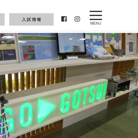
入試情報
MENU