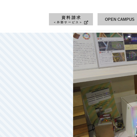
このページの本文へ
資料請求
OPEN CAMPUS
＜外部サービス＞