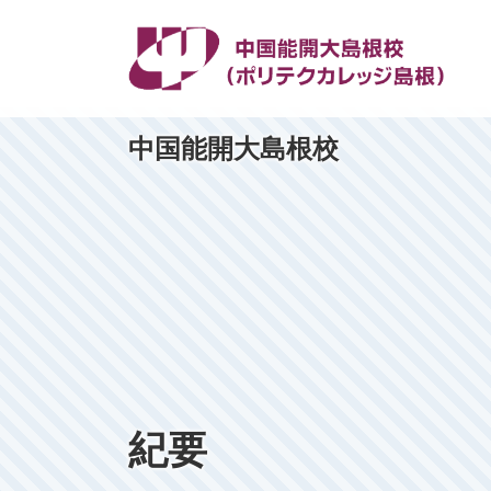
中国能開大島根校
紀要