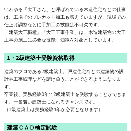
いわゆる「大工さん」と呼ばれている木造住宅などの仕事
は、工場でのプレカット加工も増えていますが、現場での
仕上げ調整などに手加工の技能は不可欠です。
「建築大工職種」「大工工事作業」は、木造建築物の大工
工事の施工に必要な技能・知識を対象としています。
1・2級建築士受験資格取得
建築のプロである2級建築士。戸建住宅などの建築物の設
計や工事監理などを請け負うことができるようになりま
す。
卒業後、実務経験0年で2級建築士を受験することができま
す。一番若い建築士になれるチャンスです。
（1級建築士は実務経験4年が必要となります）
建築ＣＡＤ検定試験