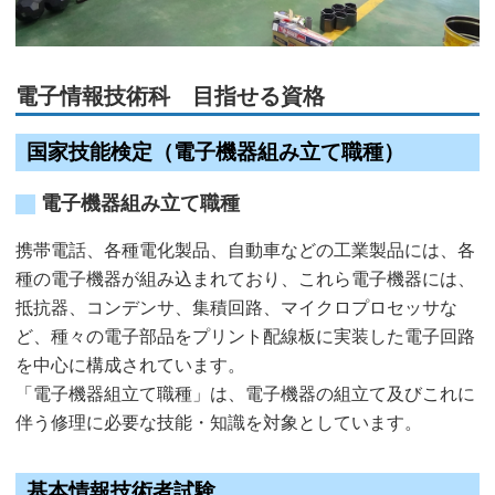
電子情報技術科 目指せる資格
国家技能検定（電子機器組み立て職種）
電子機器組み立て職種
携帯電話、各種電化製品、自動車などの工業製品には、各
種の電子機器が組み込まれており、これら電子機器には、
抵抗器、コンデンサ、集積回路、マイクロプロセッサな
ど、種々の電子部品をプリント配線板に実装した電子回路
を中心に構成されています。
「電子機器組立て職種」は、電子機器の組立て及びこれに
伴う修理に必要な技能・知識を対象としています。
基本情報技術者試験