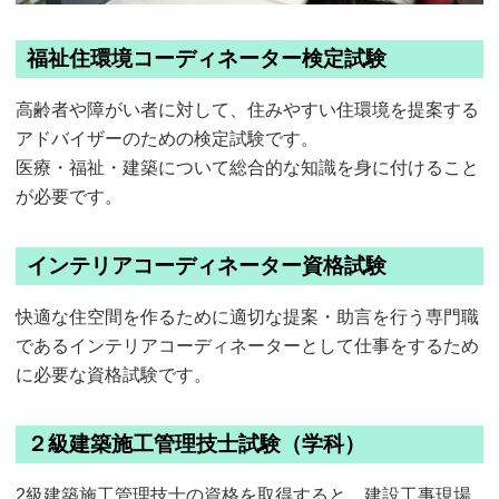
福祉住環境コーディネーター検定試験
高齢者や障がい者に対して、住みやすい住環境を提案する
アドバイザーのための検定試験です。
医療・福祉・建築について総合的な知識を身に付けること
が必要です。
インテリアコーディネーター資格試験
快適な住空間を作るために適切な提案・助言を行う専門職
であるインテリアコーディネーターとして仕事をするため
に必要な資格試験です。
２級建築施工管理技士試験（学科）
2級建築施工管理技士の資格を取得すると、建設工事現場