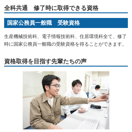
全科共通 修了時に取得できる資格
国家公務員一般職 受験資格
生産機械技術科、電子情報技術科、住居環境科全て、修了
時に国家公務員一般職の受験資格を得ることができます。
資格取得を目指す先輩たちの声