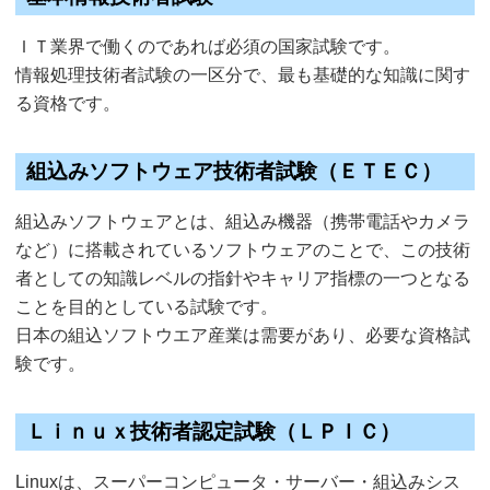
ＩＴ業界で働くのであれば必須の国家試験です。
情報処理技術者試験の一区分で、最も基礎的な知識に関す
る資格です。
組込みソフトウェア技術者試験（ＥＴＥＣ）
組込みソフトウェアとは、組込み機器（携帯電話やカメラ
など）に搭載されているソフトウェアのことで、この技術
者としての知識レベルの指針やキャリア指標の一つとなる
ことを目的としている試験です。
日本の組込ソフトウエア産業は需要があり、必要な資格試
験です。
Ｌｉｎｕｘ技術者認定試験（ＬＰＩＣ）
Linuxは、スーパーコンピュータ・サーバー・組込みシス