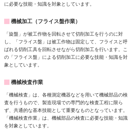
に必要な技能・知識を対象としています。
機械加工（フライス盤作業）
「旋盤」が被工作物を回転させて切削加工を行うのに対
し、「フライス盤」は被工作物は固定して、フライスと呼
ばれる切削工具を回転させながら切削加工を行います。こ
の「フライス盤」による切削加工に必要な技能・知識を対
象としています。
機械検査作業
「機械検査」は、各種測定機器などを用いて機械部品の検
査を行うもので、製造現場での専門的な検査工程に限ら
ず、共通的な基本技能として重要なものとなっています。
「機械検査作業」は、機械部品の検査に必要な技能・知識
を対象としています。