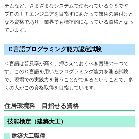
テムなど、さまざまなシステムで使われているＯＳです。
プロのＩＴエンジニアを目指すにあたって技術の裏付けと
なる資格であり、業界でも標準的になっている資格となっ
ています。
Ｃ言語プログラミング能力認定試験
Ｃ言語は普及率が高く、押さえておくべき言語の一つで
す。このＣ言語を用いたプログラミング能力を測る試験
で、現場での実践力を養うことができるということで、多
くの人がこの資格取得を目指しています。
住居環境科 目指せる資格
技能検定（建築大工）
建築大工職種