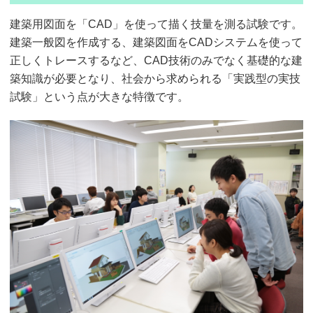
建築用図面を「CAD」を使って描く技量を測る試験です。
建築一般図を作成する、建築図面をCADシステムを使って
正しくトレースするなど、CAD技術のみでなく基礎的な建
築知識が必要となり、社会から求められる「実践型の実技
試験」という点が大きな特徴です。