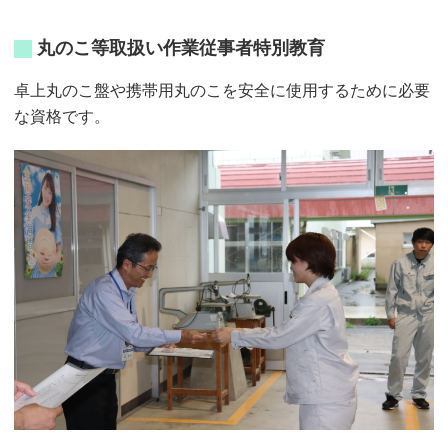
丸のこ等取扱い作業従事者特別教育
卓上丸のこ盤や携帯用丸のこを安全に使用するために必要
な資格です。