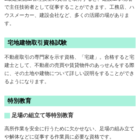
で主任技術者として従事することができます。工務店、ハ
ウスメーカー、建設会社など、多くの活躍の場がありま
す。
宅地建物取引資格試験
不動産取引の専門家を示す資格、「宅建」。合格すると宅
建士として、不動産の売買や賃貸物件のあっせんをする際
に、その土地や建物について詳しい説明をすることができ
るようになります。
特別教育
足場の組立て等特別教育
高所作業を安全に行うために欠かせない、足場の組み立て
や解体などに従事する作業員に必要な資格です。