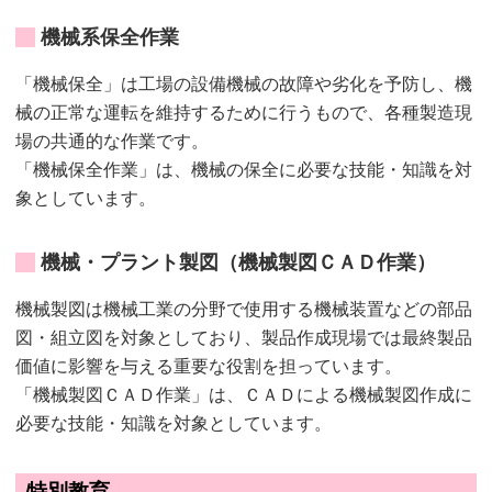
機械系保全作業
「機械保全」は工場の設備機械の故障や劣化を予防し、機
械の正常な運転を維持するために行うもので、各種製造現
場の共通的な作業です。
「機械保全作業」は、機械の保全に必要な技能・知識を対
象としています。
機械・プラント製図（機械製図ＣＡＤ作業）
機械製図は機械工業の分野で使用する機械装置などの部品
図・組立図を対象としており、製品作成現場では最終製品
価値に影響を与える重要な役割を担っています。
「機械製図ＣＡＤ作業」は、ＣＡＤによる機械製図作成に
必要な技能・知識を対象としています。
特別教育