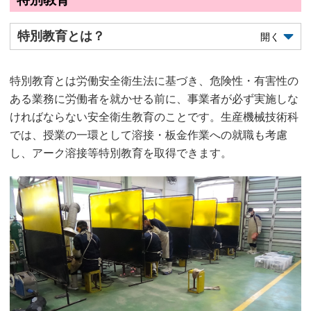
特別教育とは？
開く
特別教育とは労働安全衛生法に基づき、危険性・有害性の
ある業務に労働者を就かせる前に、事業者が必ず実施しな
ければならない安全衛生教育のことです。生産機械技術科
では、授業の一環として溶接・板金作業への就職も考慮
し、アーク溶接等特別教育を取得できます。