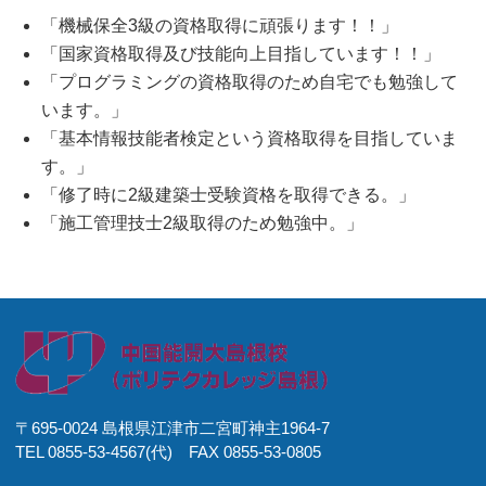
「機械保全3級の資格取得に頑張ります！！」
「国家資格取得及び技能向上目指しています！！」
「プログラミングの資格取得のため自宅でも勉強して
います。」
「基本情報技能者検定という資格取得を目指していま
す。」
「修了時に2級建築士受験資格を取得できる。」
「施工管理技士2級取得のため勉強中。」
〒695-0024 島根県江津市二宮町神主1964-7
TEL 0855-53-4567(代) FAX 0855-53-0805