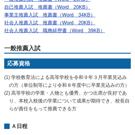
自己推薦入試 推薦書（Word 20KB）
事業主推薦入試 推薦書（Word 34KB）
社会人推薦入試 推薦書（Word 20KB）
社会人推薦入試 職務経歴書（Word 39KB）
一般推薦入試
応募資格
(1) 学校教育法による高等学校を令和９年３月卒業見込み
の方（単位制等により令和８年度中に卒業見込みの方）
(2) 高等学校の学業・人物とも優秀、かつ出席が良好であ
り、本校入校後の学業について成果が期待でき、校長自
らが責任をもって推薦できる方
Ａ日程