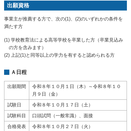
出願資格
事業主が推薦する方で、次の(1)、(2)のいずれかの条件を
満たす方
(1) 学校教育法による高等学校を卒業した方（卒業見込み
の方を含みます）
(2) 上記(1)と同等以上の学力を有すると認められる方
Ａ日程
出願期間
令和８年１０月１日（木）～令和８年１０
月９日（金）
試験日
令和８年１０月１７日（土）
試験科目
口頭試問（一般常識）、面接
合格発表
令和８年１０月２７日（火）