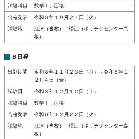
試験科目
数学Ⅰ、面接
合格発表
令和８年１０月２７日（火）
試験地
江津（当校）、松江（ポリテクセンター島
根）
Ｂ日程
出願期間
令和８年１１月２３日（月）～令和８年１
２月４日（金）
試験日
令和８年１２月１２日（土）
試験科目
数学Ⅰ、面接
合格発表
令和８年１２月２２日（火）
試験地
江津（当校）、松江（ポリテクセンター島
根）