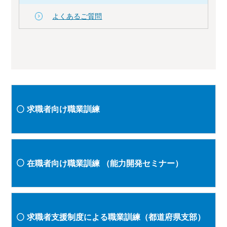
よくあるご質問
求職者向け職業訓練
在職者向け職業訓練
（能力開発セミナー）
求職者支援制度による職業訓練（都道府県支部）