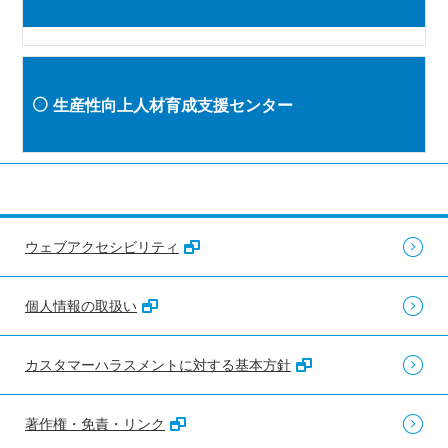
生産性向上人材育成支援センター
ウェブアクセシビリティ
個人情報の取扱い
カスタマーハラスメントに対する基本方針
著作権・免責・リンク