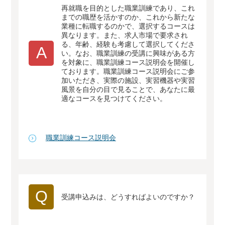
再就職を目的とした職業訓練であり、これ
までの職歴を活かすのか、これから新たな
業種に転職するのかで、選択するコースは
異なります。また、求人市場で要求され
る、年齢、経験も考慮して選択してくださ
A
い。なお、職業訓練の受講に興味がある方
を対象に、職業訓練コース説明会を開催し
ております。職業訓練コース説明会にご参
加いただき、実際の施設、実習機器や実習
風景を自分の目で見ることで、あなたに最
適なコースを見つけてください。
職業訓練コース説明会
Q
受講申込みは、どうすればよいのですか？