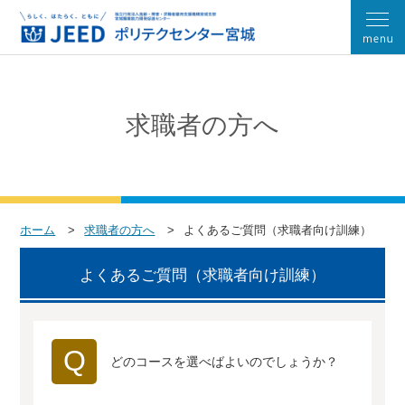
求職者の方へ
ホーム
求職者の方へ
よくあるご質問（求職者向け訓練）
よくあるご質問（求職者向け訓練）
Q
どのコースを選べばよいのでしょうか？