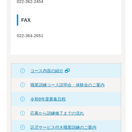
022-362-2454
FAX
022-364-2651
コース内容の紹介
職業訓練コース説明会・体験会のご案内
令和8年度募集日程
応募から訓練修了までの流れ
託児サービス付き職業訓練のご案内