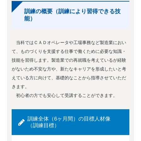
訓練の概要（訓練により習得できる技
能）
当科ではＣＡＤオペレータや工場事務など製造業におい
て、ものづくりを支援する仕事で働くために必要な知識・
技能を習得します。製造業での再就職を考えているが経験
がないため不安な方や、新たなキャリアを形成したいと考
えている方に向けて、基礎的なことから指導させていただ
きます。
初心者の方でも安心して受講することができます。
訓練全体（6ヶ月間）の目標人材像
（訓練目標）