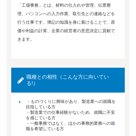
「工場事務」とは、材料の仕入れや管理、伝票整
理、パソコンへの入力作業、取引先との連絡などを
行う仕事です。簿記の知識を身に着けることで、原
価や利益の計算、企業の経営者の意思決定に貢献で
きます。
職種との相性（こんな方に向いてい
る!）
・ものづくりに興味があり、製造業への就職を
目指している方
・製造業での仕事経験がないため、就職に不安
を感じている方
・一般事務ではなく、ほかの事務的業務への就
職を希望している方