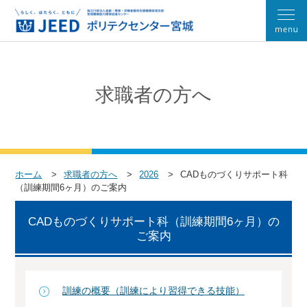
求職者の方へ
ホーム
求職者の方へ
2026
CADものづくりサポート科
（訓練期間6ヶ月）のご案内
CADものづくりサポート科（訓練期間6ヶ月）の
ご案内
訓練の概要（訓練により習得できる技能）