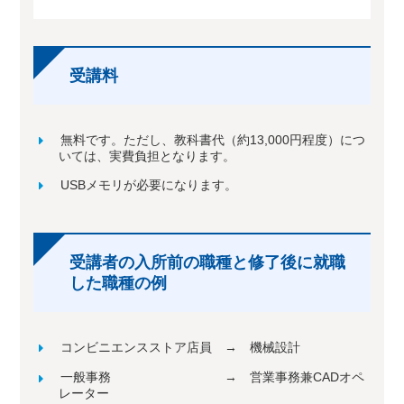
受講料
無料です。ただし、教科書代（約13,000円程度）につ
いては、実費負担となります。
USBメモリが必要になります。
受講者の入所前の職種と修了後に就職
した職種の例
コンビニエンスストア店員 → 機械設計
一般事務 → 営業事務兼CADオペ
レーター