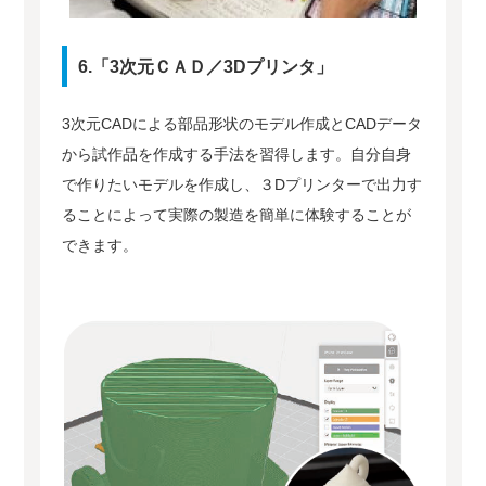
6.「3次元ＣＡＤ／3Dプリンタ」
3次元CADによる部品形状のモデル作成とCADデータ
から試作品を作成する手法を習得します。自分自身
で作りたいモデルを作成し、３Dプリンターで出力す
ることによって実際の製造を簡単に体験することが
できます。