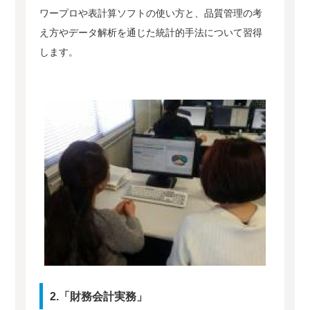
ワープロや表計算ソフトの使い方と、品質管理の考
え方やデータ解析を通じた統計的手法について習得
します。
2.「財務会計実務」