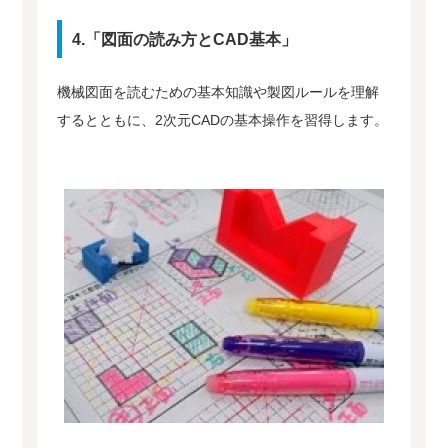
4.「図面の読み方とCAD基本」
機械図面を読むための基本知識や製図ルールを理解
するとともに、2次元CADの基本操作を習得します。