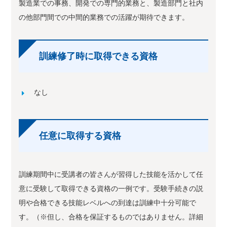
製造業での事務、開発での専門的業務と、製造部門と社内
の他部門間での中間的業務での活躍が期待できます。
訓練修了時に取得できる資格
なし
任意に取得する資格
訓練期間中に受講者の皆さんが習得した技能を活かして任
意に受験して取得できる資格の一例です。受験手続きの説
明や合格できる技能レベルへの到達は訓練中十分可能で
す。（※但し、合格を保証するものではありません。詳細