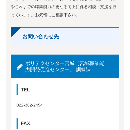
やこれまでの職業能力の更なる向上に係る相談・支援を行
っています。お気軽にご相談下さい。
お問い合わせ先
ポリテクセンター宮城（宮城職業能
力開発促進センター） 訓練課
TEL
022-362-2454
FAX