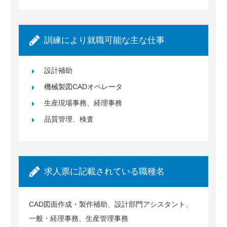
訓練により就職可能な主な仕事
設計補助
機械製図CADオペレータ
生産現場事務、経理事務
品質管理、検査
求人票に記載されている職種名
CAD図面作成・製作補助、設計部門アシスタント、
一般・経理事務、生産管理事務