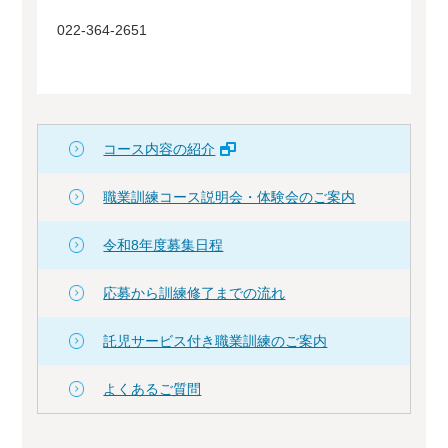
022-364-2651
コース内容の紹介
職業訓練コース説明会・体験会のご案内
令和8年度募集日程
応募から訓練修了までの流れ
託児サービス付き職業訓練のご案内
よくあるご質問