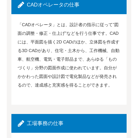
CADオペレータの仕事
「CADオペレータ」とは、設計者の指示に従って”図
面の調整・修正・仕上げ”などを行う仕事です。CAD
には、平面図を描く2D CADのほか、立体図を作成す
る3D CADがあり、住宅・土木から、工作機械、自動
車、航空機、電気・電子部品まで、あらゆる「もの
づくり」分野の図面作成に使われています。自分が
かかわった図面や設計図で電化製品などが発売され
るので、達成感と充実感を得ることができます。
工場事務の仕事