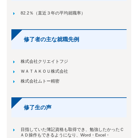
82.2％（直近３年の平均就職率）
修了者の主な就職先例
株式会社クリエイトフジ
ＷＡＴＡＫＯＵ株式会社
株式会社ムトー精密
修了生の声
目指していた簿記資格も取得でき、勉強したかったＣ
ＡＤ操作もできるようになり、Word・Excel・