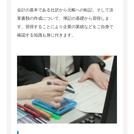
会計の基本である仕訳から元帳への転記、そして決
算書類の作成について、簿記の基礎から習得しま
す。習得することにより企業の業績などをご自身で
確認する知識も身に付きます。