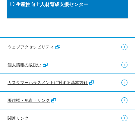
生産性向上人材育成支援センター
ウェブアクセシビリティ
個人情報の取扱い
カスタマーハラスメントに対する基本方針
著作権・免責・リンク
関連リンク