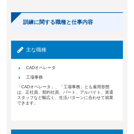
訓練に関する職種と仕事内容
主な職種
CADオペレータ
工場事務
「CADオペレータ」、「工場事務」とも雇用形態
は、正社員、契約社員、パート、アルバイト、派遣
スタッフなど幅広く、生活パターンに合わせて就業
できます。