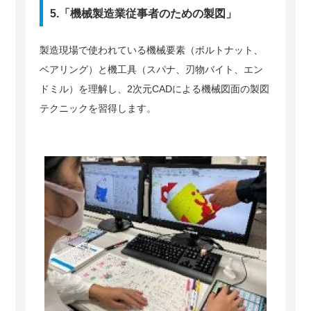
5.「機械製造業従事者のための製図」
製造現場で使われている機械要素（ボルトナット、
ベアリング）と機工具（スパナ、刃物バイト、エン
ドミル）を理解し、2次元CADによる機械図面の製図
テクニックを習得します。