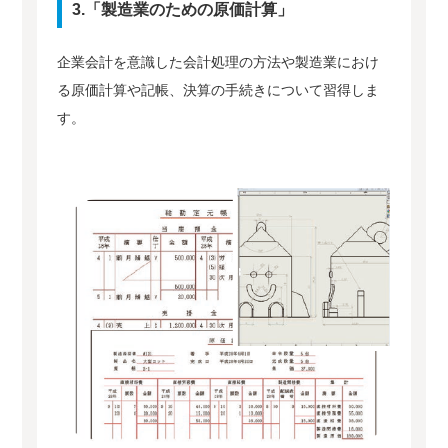
3.「製造業のための原価計算」
企業会計を意識した会計処理の方法や製造業におけ
る原価計算や記帳、決算の手続きについて習得しま
す。