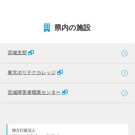
県内の施設
宮城支部
東北ポリテクカレッジ
宮城障害者職業センター
独立行政法人