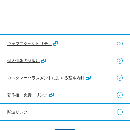
ウェブアクセシビリティ
個人情報の取扱い
カスタマーハラスメントに対する基本方針
著作権・免責・リンク
関連リンク