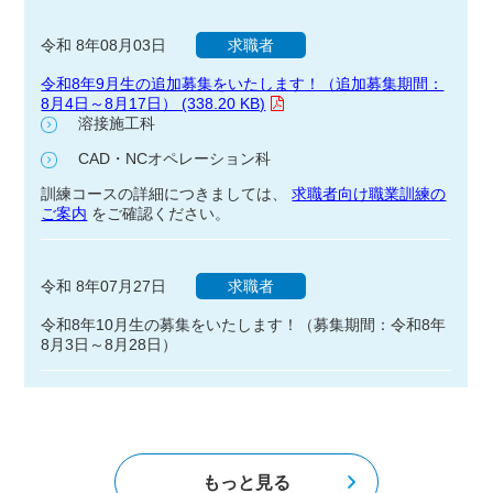
令和 8年08月03日
求職者
令和8年9月生の追加募集をいたします！（追加募集期間：
8月4日～8月17日） (338.20 KB)
溶接施工科
CAD・NCオペレーション科
訓練コースの詳細につきましては、
求職者向け職業訓練の
ご案内
をご確認ください。
令和 8年07月27日
求職者
令和8年10月生の募集をいたします！（募集期間：令和8年
8月3日～8月28日）
もっと見る