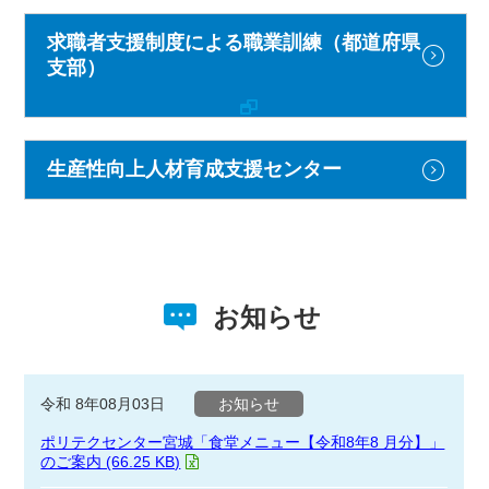
求職者支援制度による職業訓練（都道府県
支部）
生産性向上人材育成支援センター
お知らせ
令和 8年08月03日
お知らせ
ポリテクセンター宮城「食堂メニュー【令和8年8 月分】」
のご案内 (66.25 KB)