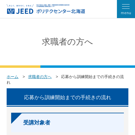
求職者の方へ
ホーム
求職者の方へ
応募から訓練開始までの手続きの流
れ
応募から訓練開始までの手続きの流れ
受講対象者