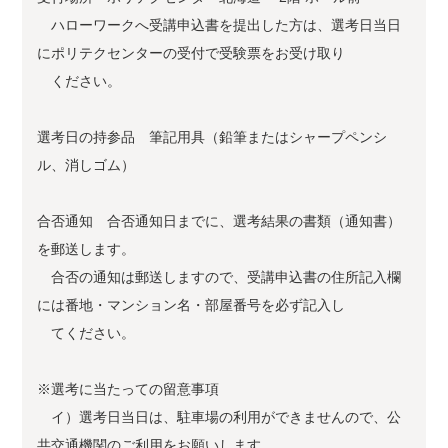
ハローワークへ受講申込書を提出した方は、選考日当日
にポリテクセンターの受付で受験票をお受け取り
ください。
選考日の持参品 筆記用具（鉛筆またはシャープペンシ
ル、消しゴム）
合否通知 合否通知日までに、選考結果の書類（通知書）
を郵送します。
合否の通知は郵送しますので、受講申込書の住所記入欄
には番地・マンション名・部屋番号を必ず記入し
てください。
※選考に当たっての留意事項
イ）選考日当日は、駐車場の利用ができませんので、公
共交通機関のご利用をお願いします。