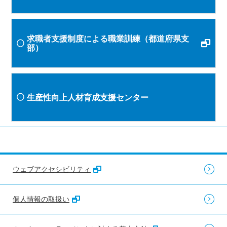
求職者支援制度による職業訓練（都道府県支
部）
生産性向上人材育成支援センター
ウェブアクセシビリティ
個人情報の取扱い