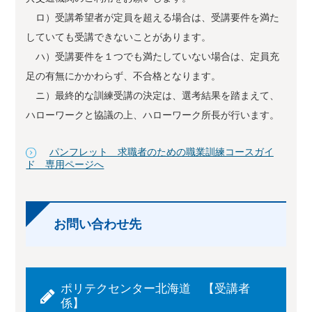
ロ）受講希望者が定員を超える場合は、受講要件を満た
していても受講できないことがあります。
ハ）受講要件を１つでも満たしていない場合は、定員充
足の有無にかかわらず、不合格となります。
ニ）最終的な訓練受講の決定は、選考結果を踏まえて、
ハローワークと協議の上、ハローワーク所長が行います。
パンフレット 求職者のための職業訓練コースガイ
ド 専用ページへ
お問い合わせ先
ポリテクセンター北海道 【受講者
係】