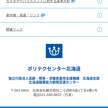
カスタマーハラスメントに対する基本方針
著作権・免責・リンク
関連リンク
ポリテクセンター北海道
独立行政法人高齢・障害・求職者雇用支援機構 北海道支部
北海道職業能力開発促進センター
〒063-0804 北海道札幌市西区二十四軒4条1丁目4番1号
電話011-640-8822（代表）