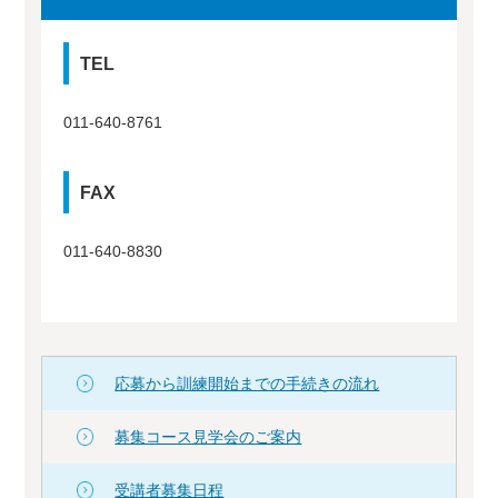
TEL
011-640-8761
FAX
011-640-8830
応募から訓練開始までの手続きの流れ
募集コース見学会のご案内
受講者募集日程