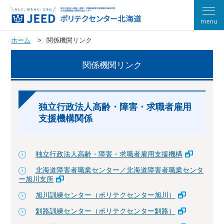
ホーム
関係機関リンク
関係機関リンク
独立行政法人高齢・障害・求職者雇用
支援機構関係
独立行政法人高齢・障害・求職者雇用支援機構
北海道障害者職業センター／北海道障害者職業センタ
ー旭川支所
旭川訓練センター（ポリテクセンター旭川）
釧路訓練センター（ポリテクセンター釧路）