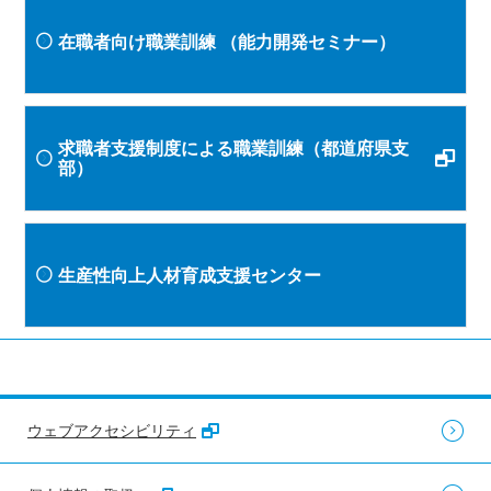
在職者向け職業訓練
（能力開発セミナー）
求職者支援制度による職業訓練（都道府県支
部）
生産性向上人材育成支援センター
ウェブアクセシビリティ