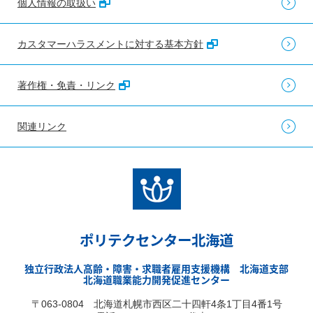
個人情報の取扱い
カスタマーハラスメントに対する基本方針
著作権・免責・リンク
関連リンク
ポリテクセンター北海道
独立行政法人高齢・障害・求職者雇用支援機構 北海道支部
北海道職業能力開発促進センター
〒063-0804 北海道札幌市西区二十四軒4条1丁目4番1号