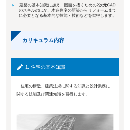
建築の基本知識に加え、図面を描くための2次元CAD
のスキルのほか、木造住宅の新築からリフォームまで
に必要となる基本的な技能・技術などを習得します。
カリキュラム内容
1. 住宅の基本知識
住宅の構造、建築法規に関する知識と設計業務に
関する技能及び関連知識を習得します。