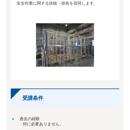
安全作業に関する技能・技術を習得します。
受講条件
過去の経験
特に必要ありません。