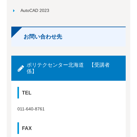
AutoCAD 2023
お問い合わせ先
ポリテクセンター北海道 【受講者
係】
TEL
011-640-8761
FAX