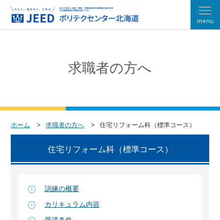
求職者の方へ
ホーム
求職者の方へ
住宅リフォーム科（標準コース）
住宅リフォーム科（標準コース）
訓練の概要
カリキュラム内容