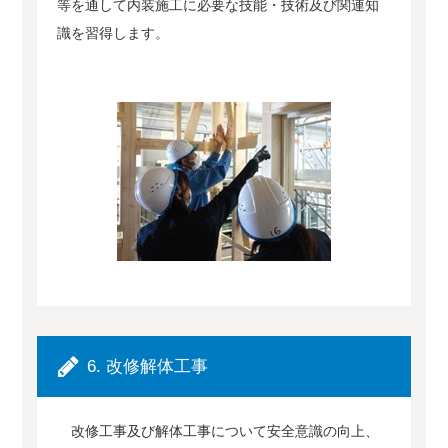
等を通して内装施工に必要な技能・技術及び関連知
識を習得します。
6. 改修解体工事
改修工事及び解体工事について安全意識の向上、