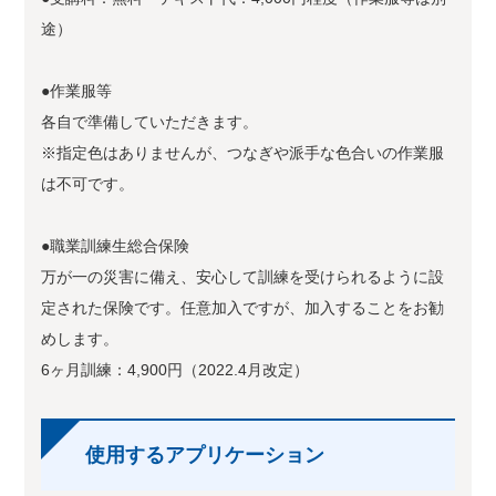
途）
●作業服等
各自で準備していただきます。
※指定色はありませんが、つなぎや派手な色合いの作業服
は不可です。
●職業訓練生総合保険
万が一の災害に備え、安心して訓練を受けられるように設
定された保険です。任意加入ですが、加入することをお勧
めします。
6ヶ月訓練：4,900円（2022.4月改定）
使用するアプリケーション