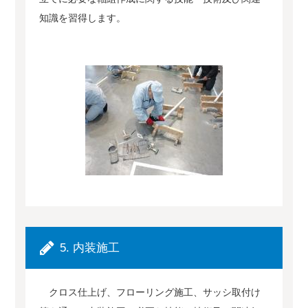
知識を習得します。
5. 内装施工
クロス仕上げ、フローリング施工、サッシ取付け