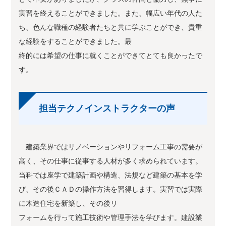
実習を終えることができました。また、幅広い年代の人た
ち、色んな職種の経験者たちと共に学ぶことができ、貴重
な経験をすることができました。最
終的には希望の仕事に就くことができてとても良かったで
す。
担当テクノインストラクターの声
建築業界ではリノベーションやリフォーム工事の需要が
高く、その仕事に従事する人材が多く求められています。
当科では座学で建築計画や構造、法規など建築の基本を学
び、その後ＣＡＤの操作方法を習得します。実習では実際
に木造住宅を新築し、その後リ
フォームを行って施工技術や管理手法を学びます。建設業