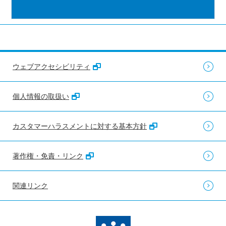
ウェブアクセシビリティ
個人情報の取扱い
カスタマーハラスメントに対する基本方針
著作権・免責・リンク
関連リンク