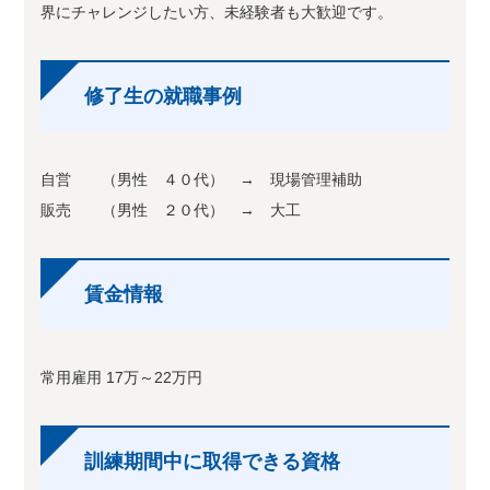
界にチャレンジしたい方、未経験者も大歓迎です。
修了生の就職事例
自営 （男性 ４０代） → 現場管理補助
販売 （男性 ２０代） → 大工
賃金情報
常用雇用 17万～22万円
訓練期間中に取得できる資格