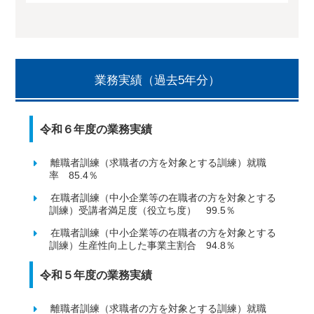
業務実績（過去5年分）
令和６年度の業務実績
離職者訓練（求職者の方を対象とする訓練）就職
率 85.4％
在職者訓練（中小企業等の在職者の方を対象とする
訓練）受講者満足度（役立ち度） 99.5％
在職者訓練（中小企業等の在職者の方を対象とする
訓練）生産性向上した事業主割合 94.8％
令和５年度の業務実績
離職者訓練（求職者の方を対象とする訓練）就職