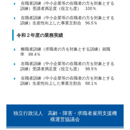
在職者訓練（中小企業等の在職者の方を対象とする
訓練）受講者満足度（役立ち度） 100％
在職者訓練（中小企業等の在職者の方を対象とする
訓練）生産性向上した事業主割合 96.5％
令和２年度の業務実績
離職者訓練（求職者の方を対象とする訓練）就職
率 88.4％
在職者訓練（中小企業等の在職者の方を対象とする
訓練）受講者満足度（役立ち度） 98.9％
在職者訓練（中小企業等の在職者の方を対象とする
訓練）生産性向上した事業主割合 88.1％
独立行政法人 高齢・障害・求職者雇用支援機
構運営協議会