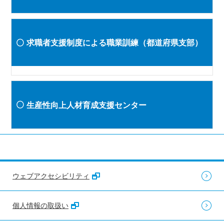
求職者支援制度による職業訓練（都道府県支部）
生産性向上人材育成支援センター
ウェブアクセシビリティ
個人情報の取扱い