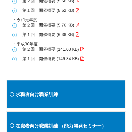
第２回 開催概要 (5.56 KB)
第１回 開催概要 (5.52 KB)
・令和元年度
第２回 開催概要 (5.76 KB)
第１回 開催概要 (6.38 KB)
・平成30年度
第２回 開催概要 (141.03 KB)
第１回 開催概要 (149.84 KB)
求職者向け職業訓練
在職者向け職業訓練
（能力開発セミナー）