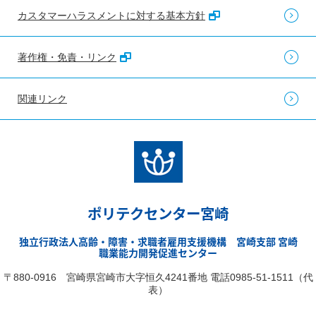
カスタマーハラスメントに対する基本方針
著作権・免責・リンク
関連リンク
ポリテクセンター宮崎
独立行政法人高齢・障害・求職者雇用支援機構 宮崎支部 宮崎
職業能力開発促進センター
〒880-0916 宮崎県宮崎市大字恒久4241番地 電話0985-51-1511（代
表）