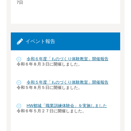
7日
イベント報告
令和６年度「ものづくり体験教室」開催報告
令和６年８月３日に開催しました。
令和５年度「ものづくり体験教室」開催報告
令和５年８月５日に開催しました。
HW都城「職業訓練体験会」を実施しました
令和６年５月２７日に開催しました。