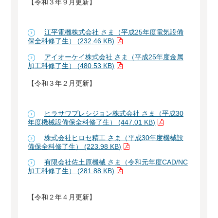
【令和３年９月更新】
江平電機株式会社 さま（平成25年度電気設備
保全科修了生） (232.46 KB)
アイオーケイ株式会社 さま（平成25年度金属
加工科修了生） (480.53 KB)
【令和３年２月更新】
ヒラサワプレシジョン株式会社 さま（平成30
年度機械設備保全科修了生） (447.01 KB)
株式会社ヒロセ精工 さま（平成30年度機械設
備保全科修了生） (223.98 KB)
有限会社佐土原機械 さま（令和元年度CAD/NC
加工科修了生） (281.88 KB)
【令和２年４月更新】