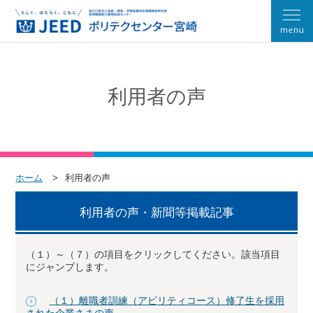
利用者の声
ホーム
利用者の声
利用者の声・新聞等掲載記事
（１）～（７）の項目をクリックしてください。該当項目
にジャンプします。
（１）離職者訓練（アビリティコース）修了生を採用