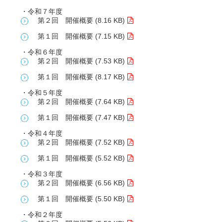
・令和７年度
第２回 開催概要 (8.16 KB)
第１回 開催概要 (7.15 KB)
・令和６年度
第２回 開催概要 (7.53 KB)
第１回 開催概要 (8.17 KB)
・令和５年度
第２回 開催概要 (7.64 KB)
第１回 開催概要 (7.47 KB)
・令和４年度
第２回 開催概要 (7.52 KB)
第１回 開催概要 (5.52 KB)
・令和３年度
第２回 開催概要 (6.56 KB)
第１回 開催概要 (5.50 KB)
・令和２年度