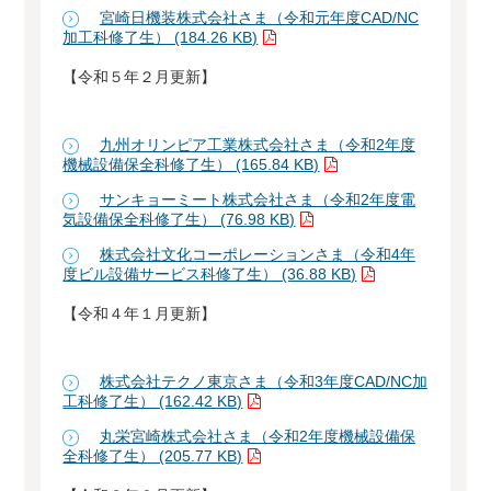
宮崎日機装株式会社さま（令和元年度CAD/NC
加工科修了生） (184.26 KB)
【令和５年２月更新】
九州オリンピア工業株式会社さま（令和2年度
機械設備保全科修了生） (165.84 KB)
サンキョーミート株式会社さま（令和2年度電
気設備保全科修了生） (76.98 KB)
株式会社文化コーポレーションさま（令和4年
度ビル設備サービス科修了生） (36.88 KB)
【令和４年１月更新】
株式会社テクノ東京さま（令和3年度CAD/NC加
工科修了生） (162.42 KB)
丸栄宮崎株式会社さま（令和2年度機械設備保
全科修了生） (205.77 KB)