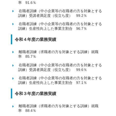
率 91.6％
在職者訓練（中小企業等の在職者の方を対象とする
訓練）受講者満足度（役立ち度） 99.2％
在職者訓練（中小企業等の在職者の方を対象とする
訓練）生産性向上した事業主割合 96.7％
令和４年度の業務実績
離職者訓練（求職者の方を対象とする訓練）就職
率 85.7％
在職者訓練（中小企業等の在職者の方を対象とする
訓練）受講者満足度（役立ち度） 99.6％
在職者訓練（中小企業等の在職者の方を対象とする
訓練）生産性向上した事業主割合 97.1％
令和３年度の業務実績
離職者訓練（求職者の方を対象とする訓練）就職
率 88.4％