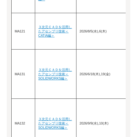
３次元ＣＡＤを活用し
MA121
たアセンブリ技術＜
2026/8/5(水),6(木)
CATIA編＞
３次元ＣＡＤを活用し
MA131
たアセンブリ技術＜
2026/6/18(木),19(金)
SOLIDWORKS編＞
３次元ＣＡＤを活用し
MA132
たアセンブリ技術＜
2026/9/9(水),10(木)
SOLIDWORKS編＞