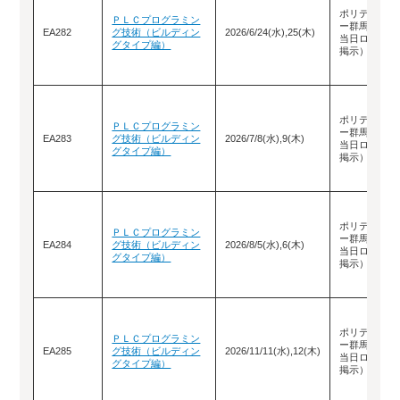
ポリテクセン
ＰＬＣプログラミン
ー群馬（教室
EA282
グ技術（ビルディン
2026/6/24(水),25(木)
当日ロビーに
グタイプ編）
掲示）
ポリテクセン
ＰＬＣプログラミン
ー群馬（教室
EA283
グ技術（ビルディン
2026/7/8(水),9(木)
当日ロビーに
グタイプ編）
掲示）
ポリテクセン
ＰＬＣプログラミン
ー群馬（教室
EA284
グ技術（ビルディン
2026/8/5(水),6(木)
当日ロビーに
グタイプ編）
掲示）
ポリテクセン
ＰＬＣプログラミン
ー群馬（教室
EA285
グ技術（ビルディン
2026/11/11(水),12(木)
当日ロビーに
グタイプ編）
掲示）