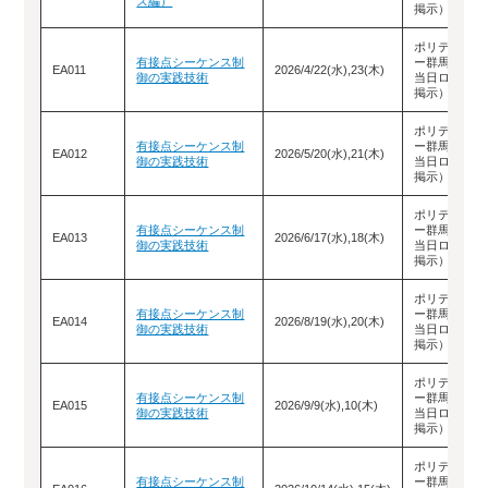
ス編）
掲示）
ポリテクセン
有接点シーケンス制
ー群馬（教室
EA011
2026/4/22(水),23(木)
御の実践技術
当日ロビーに
掲示）
ポリテクセン
有接点シーケンス制
ー群馬（教室
EA012
2026/5/20(水),21(木)
御の実践技術
当日ロビーに
掲示）
ポリテクセン
有接点シーケンス制
ー群馬（教室
EA013
2026/6/17(水),18(木)
御の実践技術
当日ロビーに
掲示）
ポリテクセン
有接点シーケンス制
ー群馬（教室
EA014
2026/8/19(水),20(木)
御の実践技術
当日ロビーに
掲示）
ポリテクセン
有接点シーケンス制
ー群馬（教室
EA015
2026/9/9(水),10(木)
御の実践技術
当日ロビーに
掲示）
ポリテクセン
有接点シーケンス制
ー群馬（教室