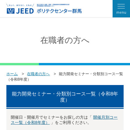
在職者の方へ
ホーム
在職者の方へ
能力開発セミナー・分類別コース一覧
（令和8年度）
能力開発セミナー・分類別コース一覧（令和8年
度）
開催日・開催月でセミナーをお探しの方は「
開催月別コー
ス一覧（令和8年度）
」をご利用ください。