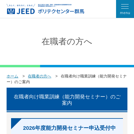
在職者の方へ
ホーム
在職者の方へ
在職者向け職業訓練（能力開発セミナ
ー）のご案内
在職者向け職業訓練（能力開発セミナー）のご
案内
2026年度能力開発セミナー申込受付中