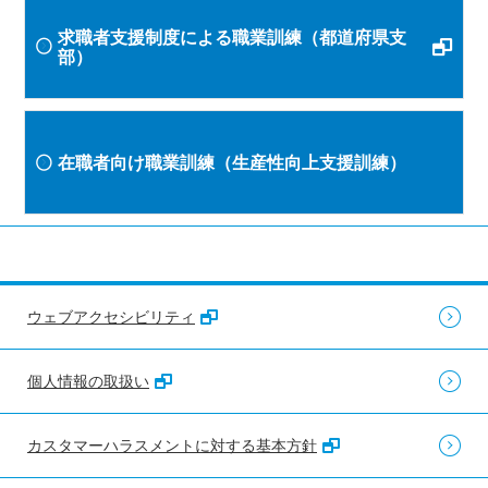
求職者支援制度による職業訓練（都道府県支
部）
在職者向け職業訓練（生産性向上支援訓練）
ウェブアクセシビリティ
個人情報の取扱い
カスタマーハラスメントに対する基本方針