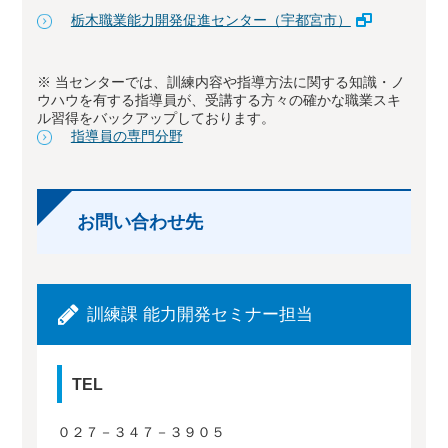
栃木職業能力開発促進センター（宇都宮市）
※ 当センターでは、訓練内容や指導方法に関する知識・ノ
ウハウを有する指導員が、受講する方々の確かな職業スキ
ル習得をバックアップしております。
指導員の専門分野
お問い合わせ先
訓練課 能力開発セミナー担当
TEL
０２７－３４７－３９０５