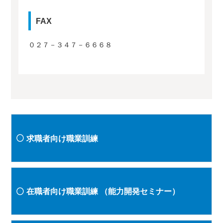
FAX
０２７－３４７－６６６８
求職者向け職業訓練
在職者向け職業訓練
（能力開発セミナー）