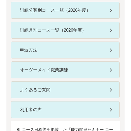
訓練分類別コース一覧（2026年度）
訓練月別コース一覧（2026年度）
申込方法
オーダーメイド職業訓練
よくあるご質問
利用者の声
※ コース日程等を掲載した「能力開発セミナー コー