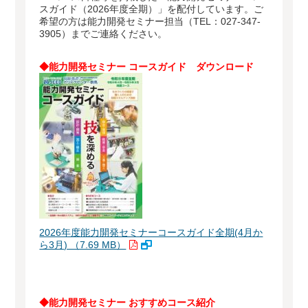
スガイド（2026年度全期）」を配付しています。ご
希望の方は能力開発セミナー担当（TEL：027-347-
3905）までご連絡ください。
◆能力開発セミナー コースガイド ダウンロード
2026年度能力開発セミナーコースガイド全期(4月か
ら3月) （7.69 MB）
◆能力開発セミナー おすすめコース紹介