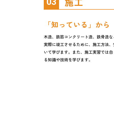
施工
03
「知っている」から
木造、鉄筋コンクリート造、鉄骨造な
実際に竣工させるために、施工方法、
いて学びます。また、施工実習では自
る知識や技術を学びます。