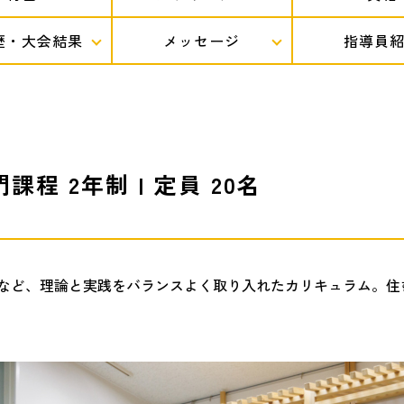
歴・大会結果
メッセージ
指導員
課程 2年制 | 定員 20名
など、理論と実践をバランスよく取り入れたカリキュラム。住