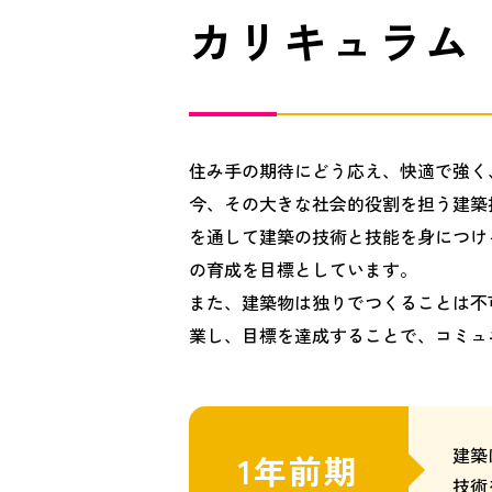
カリキュラム
住み手の期待にどう応え、快適で強く
今、その大きな社会的役割を担う建築
を通して建築の技術と技能を身につけ
の育成を目標としています。
また、建築物は独りでつくることは不
業し、目標を達成することで、コミュ
建築
1年前期
技術