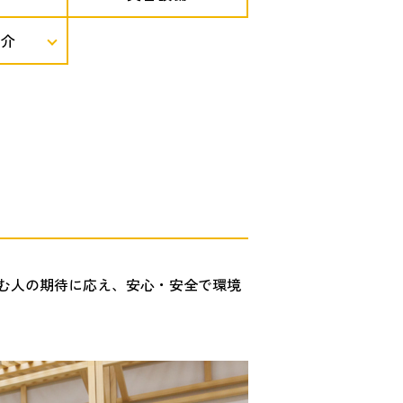
紹介
む人の期待に応え、安心・安全で環境