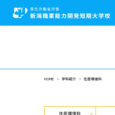
HOME
学科紹介
住居環境科
住居環境科