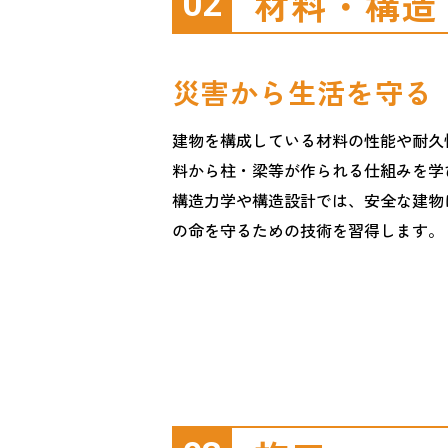
材料・構造
02
災害から生活を守る
建物を構成している材料の性能や耐久
料から柱・梁等が作られる仕組みを学
構造力学や構造設計では、安全な建物
の命を守るための技術を習得します。