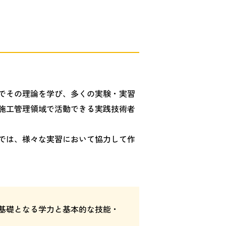
でその理論を学び、多くの実験・実習
施工管理領域で活動できる実践技術者
では、様々な実習において協力して作
基礎となる学力と基本的な技能・