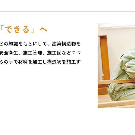
「できる」へ
どの知識をもとにして、建築構造物を
安全衛生、施工管理、施工図などにつ
らの手で材料を加工し構造物を施工す