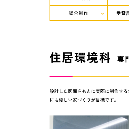
総合制作
受賞
住居環境科
専門
設計した図面をもとに実際に制作する
にも優しい家づくりが目標です。