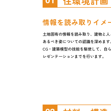
住環境計画
01
情報を読み取りイメ
土地固有の情報を読み取り、建物と人
あるべき姿についての認識を深めます
CG・建築模型の技能を駆使して、自
レゼンテーションまでを行います。