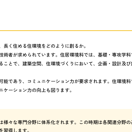
、長く住める住環境をどのように創るか。
技術者が求められています。住居環境科では、基礎・専攻学科
ることで、建築空間、住環境づくりにおいて、企画・設計及び
可能であり、コミュニケーション力が要求されます。住環境科
ニケーション力の向上も図ります。
は様々な専門分野に体系化されます。この時期は各関連分野の
を習得します。