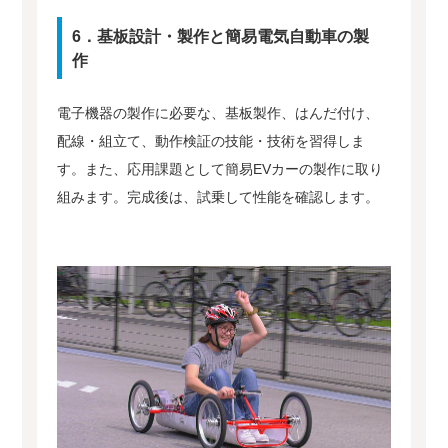
6．基板設計・製作と簡易電気自動車の製
作
電子機器の製作に必要な、基板製作、はんだ付け、
配線・組立て、動作検証の技能・技術を習得しま
す。また、応用課題として簡易EVカーの製作に取り
組みます。完成後は、試乗して性能を確認します。