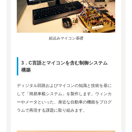
組込みマイコン基礎
3．C言語とマイコンを含む制御システム
構築
ディジタル回路およびマイコンの知識と技術を基に
して「簡易車載システム」を製作します。ウィンカ
ーやメータといった、身近な自動車の機能をプログ
ラムで再現する課題に取り組みます。