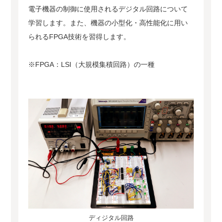
電子機器の制御に使用されるデジタル回路について
学習します。また、機器の小型化・高性能化に用い
られるFPGA技術を習得します。
※FPGA：LSI（大規模集積回路）の一種
ディジタル回路