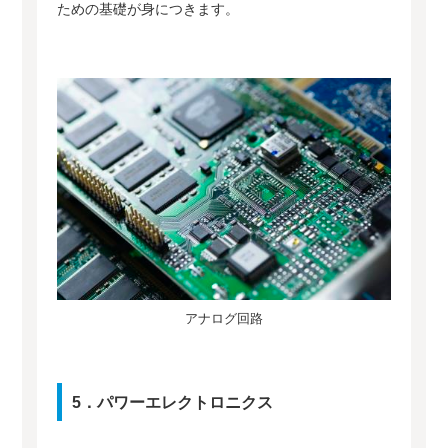
ための基礎が身につきます。
アナログ回路
5．パワーエレクトロニクス