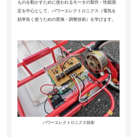
ものを動かすために使われるモータの製作・性能測
定を中心として、パワーエレクトロニクス（電気を
効率良く使うための変換・調整技術）を学びます。
パワーエレクトロニクス技術