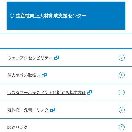
生産性向上人材育成支援センター
ウェブアクセシビリティ
個人情報の取扱い
カスタマーハラスメントに対する基本方針
著作権・免責・リンク
関連リンク