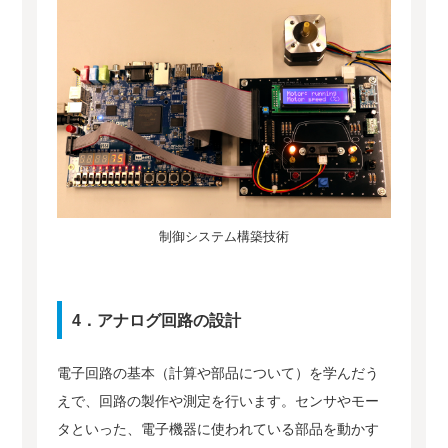
制御システム構築技術
4．アナログ回路の設計
電子回路の基本（計算や部品について）を学んだう
えで、回路の製作や測定を行います。センサやモー
タといった、電子機器に使われている部品を動かす