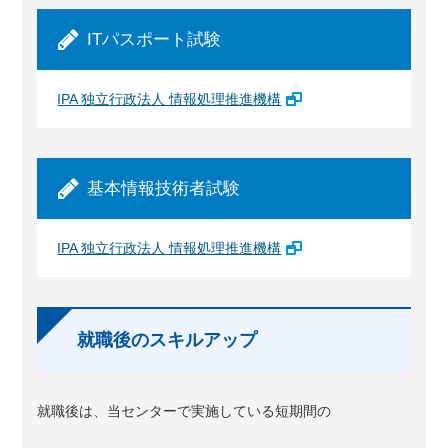
ITパスポート試験
IPA 独立行政法人 情報処理推進機構
基本情報技術者試験
IPA 独立行政法人 情報処理推進機構
就職後のスキルアップ
就職後は、当センターで実施している短期間の