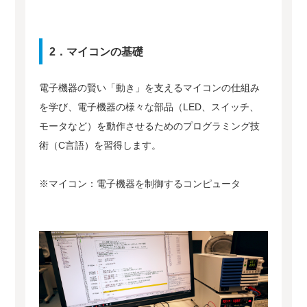
2．マイコンの基礎
電子機器の賢い「動き」を支えるマイコンの仕組み
を学び、電子機器の様々な部品（LED、スイッチ、
モータなど）を動作させるためのプログラミング技
術（C言語）を習得します。
※マイコン：電子機器を制御するコンピュータ