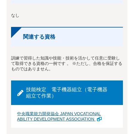
なし
関連する資格
訓練で習得した知識や技能・技術を活かして任意に受験し
て取得できる資格の一例です 。 ※ただし、合格を保証する
ものではありません。
技能検定 電子機器組立（電子機器
組立て作業）
中央職業能力開発協会 JAPAN VOCATIONAL
ABILITY DEVELOPMENT ASSOCIATION