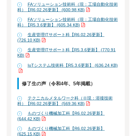
FAソリューション技術科（現：工場自動化技術
科）【R6.02.26更新】 (600.98 KB)
FAソリューション技術科（現：工場自動化技術
科）【R5.3.6更新】 (605.34 KB)
生産管理ITサポート科【R6.02.26更新】
(726.10 KB)
生産管理ITサポート科【R5.3.6更新】 (770.91
KB)
IoTシステム技術科【R5.3.6更新】 (636.24 KB)
修了生の声（令和4年、5年掲載）
テクニカルメタルワーク科（※現：溶接技術
科）【R6.02.26更新】 (569.36 KB)
ものづくり機械加工科【R6.02.26更新】
(644.42 KB)
ものづくり機械加工科【R6.02.26更新】
(625.15 KB)