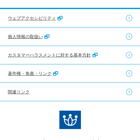
ウェブアクセシビリティ
個人情報の取扱い
カスタマーハラスメントに対する基本方針
著作権・免責・リンク
関連リンク