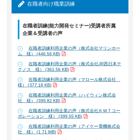
在職者向け職業訓練
在職者訓練(能力開発セミナー)受講者所属
企業＆受講者の声
在職者訓練利用企業の声（株式会社マリンホー
ム 様） (446.56 KB)
在職者訓練利用企業の声（株式会社JR西日本テ
クノス 様） (361.56 KB)
在職者訓練利用企業の声（マロール株式会社
様） (377.18 KB)
在職者訓練利用企業の声（ハイウィン株式会
社 様） (399.82 KB)
在職者訓練利用企業の声（株式会社ＫＭＴコー
ポレーション 様） (399.55 KB)
在職者訓練利用企業の声（アイケー電機株式会
社 様） (1.71 MB)