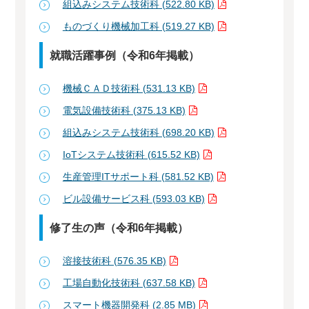
組込みシステム技術科 (522.80 KB)
ものづくり機械加工科 (519.27 KB)
就職活躍事例（令和6年掲載）
機械ＣＡＤ技術科 (531.13 KB)
電気設備技術科 (375.13 KB)
組込みシステム技術科 (698.20 KB)
IoTシステム技術科 (615.52 KB)
生産管理ITサポート科 (581.52 KB)
ビル設備サービス科 (593.03 KB)
修了生の声（令和6年掲載）
溶接技術科 (576.35 KB)
工場自動化技術科 (637.58 KB)
スマート機器開発科 (2.85 MB)