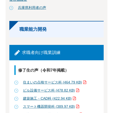
兵庫県利用者の声
職業能力開発
求職者向け職業訓練
修了生の声（令和7年掲載）
住まいの点検サービス科 (464.79 KB)
ビル設備サービス科 (478.82 KB)
建築施工・CAD科 (422.94 KB)
スマート機器開発科 (389.97 KB)