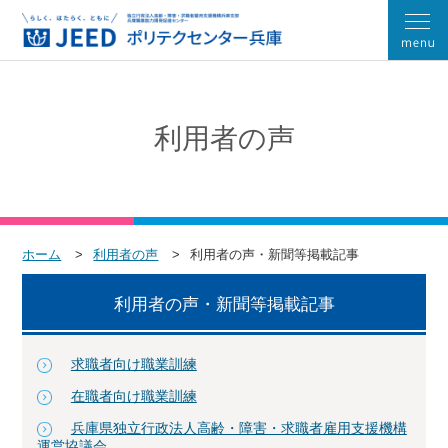
利用者の声
ホーム
利用者の声
利用者の声・新聞等掲載記事
利用者の声・新聞等掲載記事
求職者向け職業訓練
在職者向け職業訓練
兵庫県独立行政法人高齢・障害・求職者雇用支援機構
運営協議会