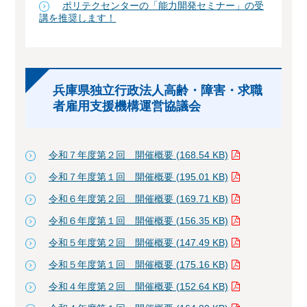
ポリテクセンターの「能力開発セミナー」の受
講を推奨します！
兵庫県独立行政法人高齢・障害・求職
者雇用支援機構運営協議会
令和７年度第２回 開催概要 (168.54 KB)
令和７年度第１回 開催概要 (195.01 KB)
令和６年度第２回 開催概要 (169.71 KB)
令和６年度第１回 開催概要 (156.35 KB)
令和５年度第２回 開催概要 (147.49 KB)
令和５年度第１回 開催概要 (175.16 KB)
令和４年度第２回 開催概要 (152.64 KB)