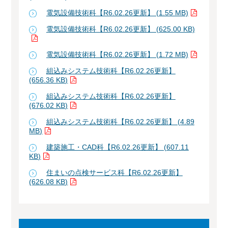
電気設備技術科【R6.02.26更新】 (1.55 MB)
電気設備技術科【R6.02.26更新】 (625.00 KB)
電気設備技術科【R6.02.26更新】 (1.72 MB)
組込みシステム技術科【R6.02.26更新】
(656.36 KB)
組込みシステム技術科【R6.02.26更新】
(676.02 KB)
組込みシステム技術科【R6.02.26更新】 (4.89
MB)
建築施工・CAD科【R6.02.26更新】 (607.11
KB)
住まいの点検サービス科【R6.02.26更新】
(626.08 KB)