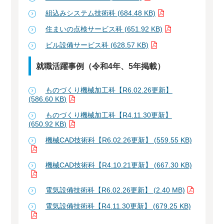
組込みシステム技術科 (684.48 KB)
住まいの点検サービス科 (651.92 KB)
ビル設備サービス科 (628.57 KB)
就職活躍事例（令和4年、5年掲載）
ものづくり機械加工科【R6.02.26更新】
(586.60 KB)
ものづくり機械加工科【R4.11.30更新】
(650.92 KB)
機械CAD技術科【R6.02.26更新】 (559.55 KB)
機械CAD技術科【R4.10.21更新】 (667.30 KB)
電気設備技術科【R6.02.26更新】 (2.40 MB)
電気設備技術科【R4.11.30更新】 (679.25 KB)