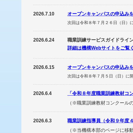
2026.7.10
オープンキャンパスの申込み
次回は令和８年７月２６日（日）
2026.6.24
職業訓練サービスガイドライ
詳細は機構Webサイトをご覧
2026.6.15
オープンキャンパスの申込み
次回は令和８年７月５日（日）に
2026.6.4
「令和８年度職業訓練教材コ
（※職業訓練教材コンクール
2026.6.3
職業訓練指導員（令和９年度
（※当機構本部のページに移