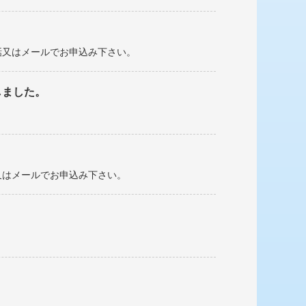
話又はメールでお申込み下さい。
しました。
又はメールでお申込み下さい。