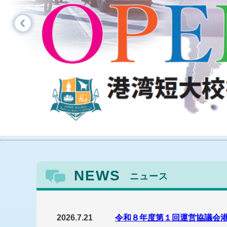
NEWS
ニュース
2026.7.21
令和８年度第１回運営協議会