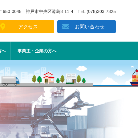
〒650-0045 神戸市中央区港島8-11-4
TEL (078)303-7325
アクセス
お問い合わせ
方へ
事業主・企業の方へ