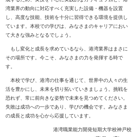
湾業界の動向に対応すべく充実した設備・機器を設置
し、高度な技能、技術を十分に習得できる環境を提供し
ています。本校での学びは、みなさまのキャリアにおい
て大きな強みとなるでしょう。
もし変化と成長を求めているなら、港湾業界はまさに
その場所です。今こそ、みなさまの力を発揮する時で
す。
本校で学び、港湾の仕事を通じて、世界中の人々の生
活を豊かにし、未来を切り拓いていきましょう。挑戦を
恐れず、常に前向きな姿勢で未来を見つめてください。
失敗は成功への一歩であり、学びの機会です。みなさま
の成長と成功を心から応援しています。
港湾職業能力開発短期大学校神戸校