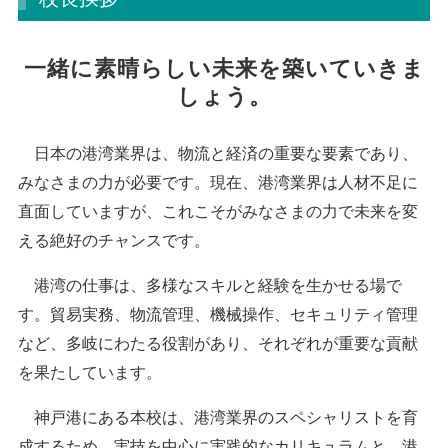
一緒に素晴らしい未来を築いていきま
しょう。
日本の港湾業界は、物流と経済の重要な要素であり、
みなさまの力が必要です。現在、港湾業界は人材不足に
直面していますが、これこそがみなさまの力で未来を変
える絶好のチャンスです。
港湾の仕事は、多様なスキルと経験を生かせる場で
す。貿易実務、物流管理、機械操作、セキュリティ管理
など、多岐にわたる役割があり、それぞれが重要な貢献
を果たしています。
神戸港にある本校は、港湾業界のスペシャリストを育
成するため、実技を中心に実践的なカリキュラムと、港