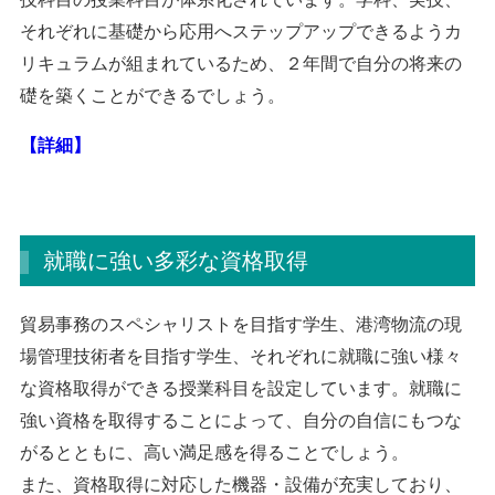
それぞれに基礎から応用へステップアップできるようカ
リキュラムが組まれているため、２年間で自分の将来の
礎を築くことができるでしょう。
【詳細】
就職に強い多彩な資格取得
貿易事務のスペシャリストを目指す学生、港湾物流の現
場管理技術者を目指す学生、それぞれに就職に強い様々
な資格取得ができる授業科目を設定しています。就職に
強い資格を取得することによって、自分の自信にもつな
がるとともに、高い満足感を得ることでしょう。
また、資格取得に対応した機器・設備が充実しており、