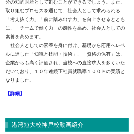
分の知的財産として刻むことができるでしょう。また、
取り組むプロセスを通じて、社会人として求められる
「考え抜く力」「前に踏み出す力」を向上させるととも
に、「チームで働く力」の感性を高め、社会人としての
素養を高めます。
社会人としての素養を身に付け、基礎から応用へレベ
ルに達した「知識と技能・技術」、「資格の保有」は、
企業からも高く評価され、当校への直接求人を多くいた
だいており、１０年連続正社員就職率１００％の実績と
なりました。
【詳細】
港湾短大校神戸校動画紹介