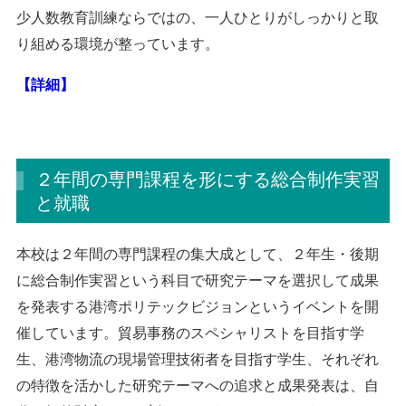
少人数教育訓練ならではの、一人ひとりがしっかりと取
り組める環境が整っています。
【詳細】
２年間の専門課程を形にする総合制作実習
と就職
本校は２年間の専門課程の集大成として、２年生・後期
に総合制作実習という科目で研究テーマを選択して成果
を発表する港湾ポリテックビジョンというイベントを開
催しています。貿易事務のスペシャリストを目指す学
生、港湾物流の現場管理技術者を目指す学生、それぞれ
の特徴を活かした研究テーマへの追求と成果発表は、自