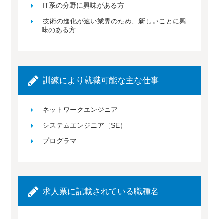
IT系の分野に興味がある方
技術の進化が速い業界のため、新しいことに興
味のある方
訓練により就職可能な主な仕事
ネットワークエンジニア
システムエンジニア（SE）
プログラマ
求人票に記載されている職種名