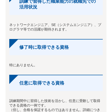
訓練で習得した職業能力の就職先での
活用状況
ネットワークエンジニア、SE（システムエンジニア）、プ
ログラマ等での活躍が期待されます。
修了時に取得できる資格
特にありません。
任意に取得できる資格
訓練期間中に習得した技術を活かし、任意に受験して取得
できる資格の一例です。
（但し、合格を保証するものではありません。詳細につき