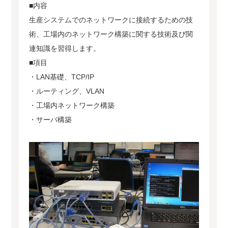
■内容
生産システムでのネットワークに接続するための技
術、工場内のネットワーク構築に関する技術及び関
連知識を習得します。
■項目
・LAN基礎、TCP/IP
・ルーティング、VLAN
・工場内ネットワーク構築
・サーバ構築