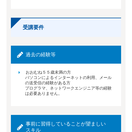
受講要件
過去の経験等
おおむね５５歳未満の方
パソコンによるインターネットの利用、メール
の送受信の経験がある方
プログラマ、ネットワークエンジニア等の経験
は必要ありません。
事前に習得していることが望ましい
スキル