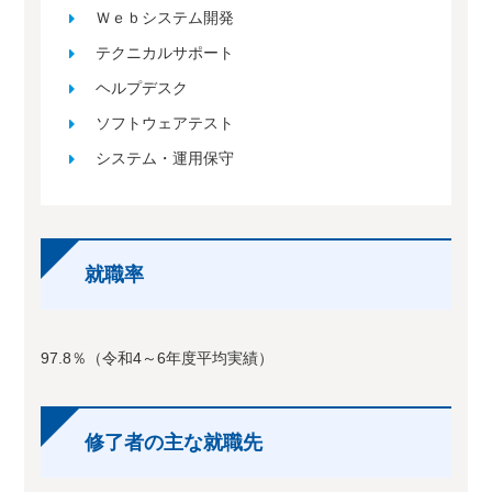
Ｗｅｂシステム開発
テクニカルサポート
ヘルプデスク
ソフトウェアテスト
システム・運用保守
就職率
97.8％（令和4～6年度平均実績）
修了者の主な就職先