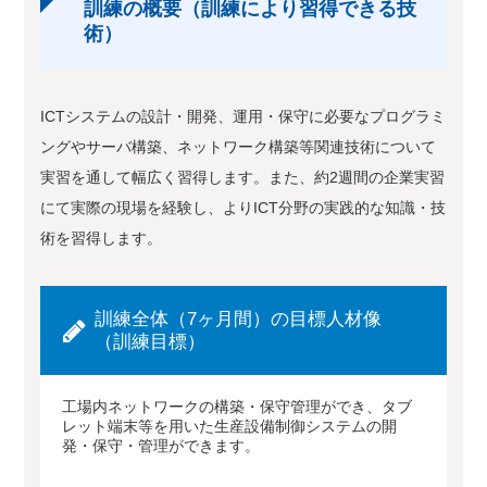
訓練の概要（訓練により習得できる技
術）
ICTシステムの設計・開発、運用・保守に必要なプログラミ
ングやサーバ構築、ネットワーク構築等関連技術について
実習を通して幅広く習得します。また、約2週間の企業実習
にて実際の現場を経験し、よりICT分野の実践的な知識・技
術を習得します。
訓練全体（7ヶ月間）の目標人材像
（訓練目標）
工場内ネットワークの構築・保守管理ができ、タブ
レット端末等を用いた生産設備制御システムの開
発・保守・管理ができます。