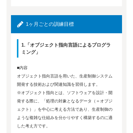
1ヶ月ごとの訓練目標
1.「オブジェクト指向言語によるプログラ
ミング」
■内容
オブジェクト指向言語を用いた、生産制御システム
開発する技術および関連知識を習得します。
※オブジェクト指向とは、ソフトウェアを設計・開
発する際に、「処理の対象となるデータ（＝オブジ
ェクト）」を中心に考える方法であり、生産制御の
ような複雑な仕組みを分かりやすく構築するのに適
した考え方です。