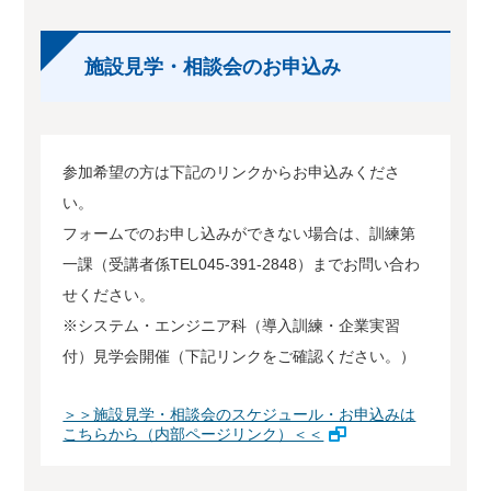
施設見学・相談会のお申込み
参加希望の方は下記のリンクからお申込みくださ
い。
フォームでのお申し込みができない場合は、訓練第
一課（受講者係TEL045-391-2848）までお問い合わ
せください。
※システム・エンジニア科（導入訓練・企業実習
付）見学会開催（下記リンクをご確認ください。）
＞＞施設見学・相談会のスケジュール・お申込みは
こちらから（内部ページリンク）＜＜