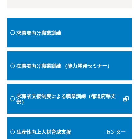
求職者向け職業訓練
在職者向け職業訓練
（能力開発セミナー）
求職者支援制度による職業訓練（都道府県支
部）
生産性向上人材育成支援 センター