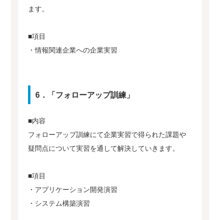
ます。
■項目
・情報関連企業への企業実習
6．「フォローアップ訓練」
■内容
フォローアップ訓練にて企業実習で得られた課題や
疑問点について実習を通して解決していきます。
■項目
・アプリケーション開発演習
・システム構築演習