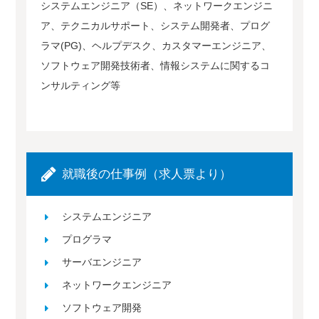
システムエンジニア（SE）、ネットワークエンジニ
ア、テクニカルサポート、システム開発者、プログ
ラマ(PG)、ヘルプデスク、カスタマーエンジニア、
ソフトウェア開発技術者、情報システムに関するコ
ンサルティング等
就職後の仕事例（求人票より）
システムエンジニア
プログラマ
サーバエンジニア
ネットワークエンジニア
ソフトウェア開発