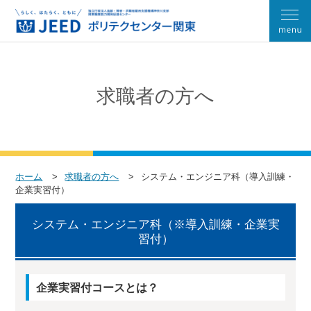
求職者の方へ
ホーム
求職者の方へ
システム・エンジニア科（導入訓練・
企業実習付）
システム・エンジニア科（※導入訓練・企業実
習付）
企業実習付コースとは？