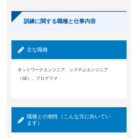
訓練に関する職種と仕事内容
主な職種
ネットワークエンジニア、システムエンジニア
（SE）、プログラマ
職種との相性（こんな方に向いてい
ます）