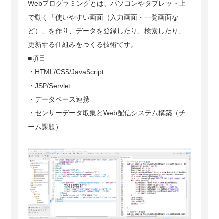
Webプログラミングとは、パソコンやタブレット上
で動く「使いやすい画面（入力画面・一覧画面な
ど）」を作り、データを登録したり、検索したり、
更新する仕組みをつくる技術です。
■項目
・HTML/CSS/JavaScript
・JSP/Servlet
・データベース連携
・センサーデータ取集とWeb配信システム構築（チ
ーム課題）