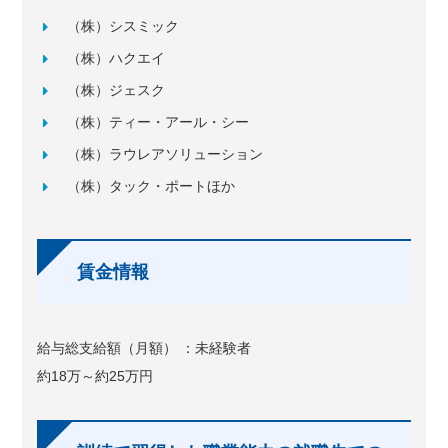
（株）シスミック
（株）ハクエイ
（株）ジェスク
（株）ティー・アール・シー
（株）ラウレアソリューション
（株）タック・ポートほか
賃金情報
給与総支給額（月額） ：未経験者
約18万～約25万円