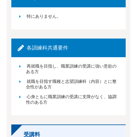
特にありません。
各訓練科共通要件
再就職を目指し、職業訓練の受講に強い意欲の
ある方
就職を目指す職種と志望訓練科（内容）とに整
合性がある方
心身ともに職業訓練の受講に支障がなく、協調
性のある方
受講料