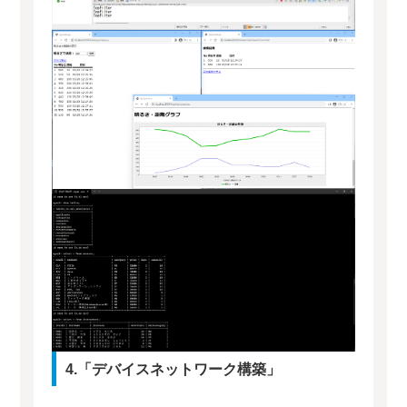
4.「デバイスネットワーク構築」