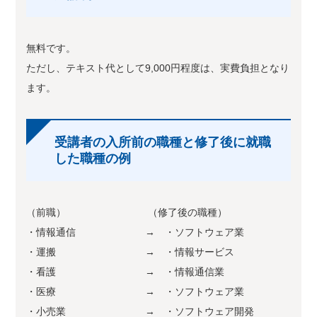
無料です。
ただし、テキスト代として9,000円程度は、実費負担となり
ます。
受講者の入所前の職種と修了後に就職
した職種の例
（前職） （修了後の職種）
・情報通信 → ・ソフトウェア業
・運搬 → ・情報サービス
・看護 → ・情報通信業
・医療 → ・ソフトウェア業
・小売業 → ・ソフトウェア開発