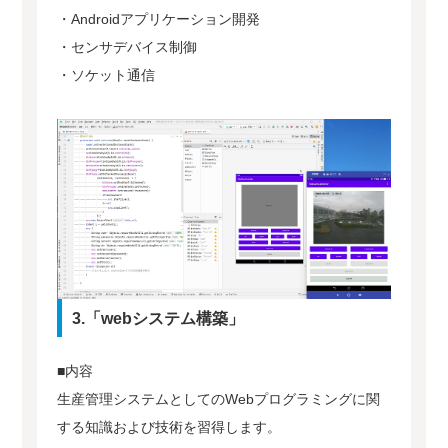
・Androidアプリケーション開発
・センサデバイス制御
・ソケット通信
3.「webシステム構築」
■内容
生産管理システムとしてのWebプログラミングに関
する知識および技術を習得します。