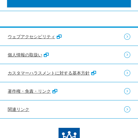
ウェブアクセシビリティ
個人情報の取扱い
カスタマーハラスメントに対する基本方針
著作権・免責・リンク
関連リンク