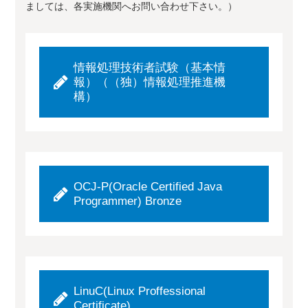
ましては、各実施機関へお問い合わせ下さい。）
情報処理技術者試験（基本情
報）（（独）情報処理推進機
構）
OCJ-P(Oracle Certified Java
Programmer) Bronze
LinuC(Linux Proffessional
Certificate)