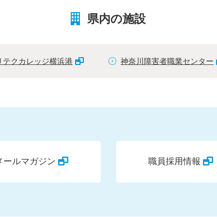
県内の施設
リテクカレッジ横浜港
神奈川障害者職業センター
メールマガジン
職員採用情報