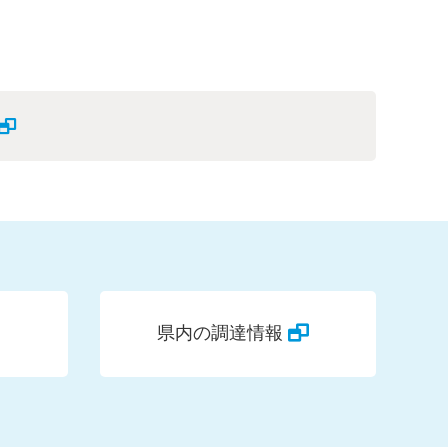
県内の調達情報