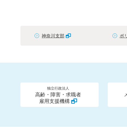
神奈川支部
ポ
独立行政法人
高齢・障害・求職者
雇用支援機構