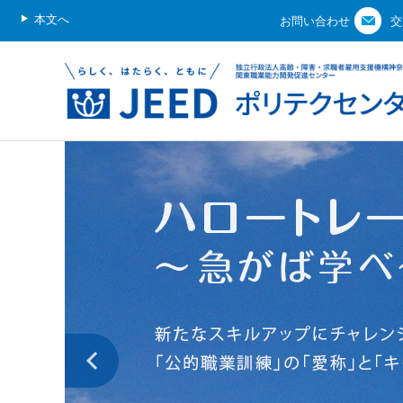
本文へ
お問い合わせ
交