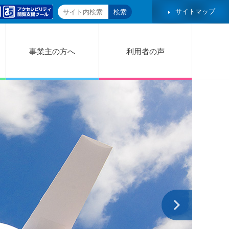
サイトマップ
事業主の方へ
利用者の声