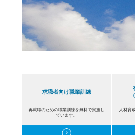
求職者向け職業訓練
再就職のための職業訓練を無料で実施し
人材育
ています。