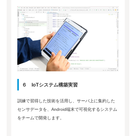
６ IoTシステム構築実習
訓練で習得した技術を活用し、サーバ上に集約した
センサデータを、Android端末で可視化するシステム
をチームで開発します。