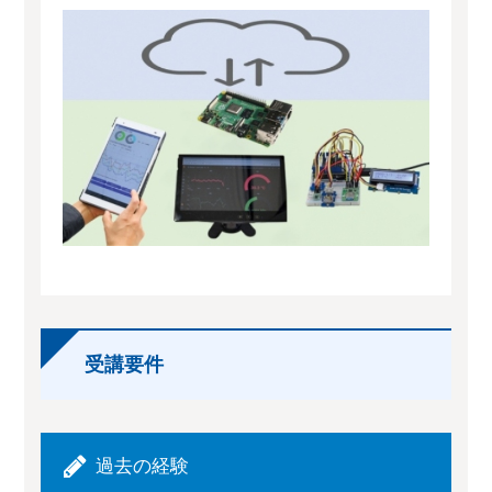
受講要件
過去の経験