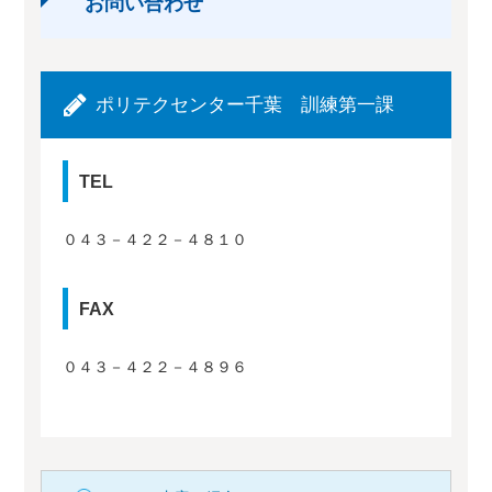
お問い合わせ
ポリテクセンター千葉 訓練第一課
TEL
０４３－４２２－４８１０
FAX
０４３－４２２－４８９６