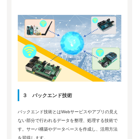
３ バックエンド技術
バックエンド技術とはWebサービスやアプリの見え
ない部分で行われるデータを整理、処理する技術で
す。サーバ構築やデータベースを作成し、活用方法
を習得します。