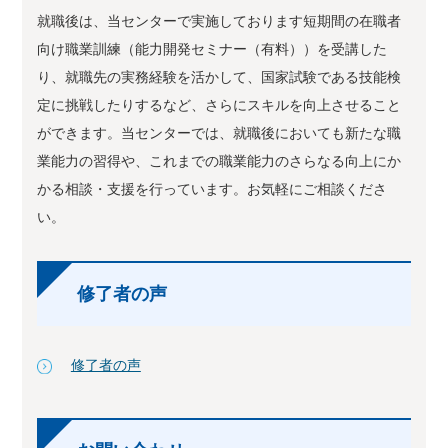
就職後は、当センターで実施しております短期間の在職者
向け職業訓練（能力開発セミナー（有料））を受講した
り、就職先の実務経験を活かして、国家試験である技能検
定に挑戦したりするなど、さらにスキルを向上させること
ができます。当センターでは、就職後においても新たな職
業能力の習得や、これまでの職業能力のさらなる向上にか
かる相談・支援を行っています。お気軽にご相談くださ
い。
修了者の声
修了者の声