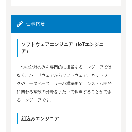
仕事内容
ソフトウェアエンジニア（IoTエンジニ
ア）
一つの分野のみを専門的に担当するエンジニアでは
なく、ハードウェアからソフトウェア、ネットワー
クやデータベース、サーバ構築まで、システム開発
に関わる複数の分野をまたいで担当することができ
るエンジニアです。
組込みエンジニア