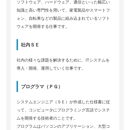
ソフトウェア、ハードウェア、通信といった幅広い
知識と高い専門性を用いて、家電製品やスマートフ
ォン、自転車などの製品に組み込まれているソフト
ウェアを開発する仕事です。
社内ＳＥ
社内の様々な課題を解決するために、ITシステムを
導入・開発、運用していく仕事です。
プログラマ（ＰＧ）
システムエンジニア（ＳＥ）が作成した仕様書に従
って、コンピュータにプログラミング言語でシステ
ムを開発する技術者のことです。
プログラムはパソコンのアプリケーション、大型コ