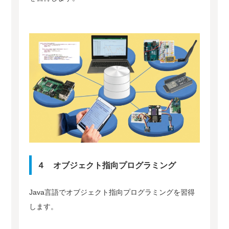
４ オブジェクト指向プログラミング
Java言語でオブジェクト指向プログラミングを習得
します。