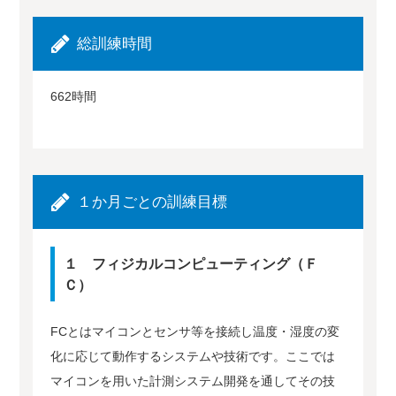
総訓練時間
662時間
１か月ごとの訓練目標
１ フィジカルコンピューティング（Ｆ
Ｃ）
FCとはマイコンとセンサ等を接続し温度・湿度の変
化に応じて動作するシステムや技術です。ここでは
マイコンを用いた計測システム開発を通してその技