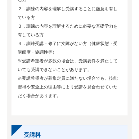
２．訓練の内容を理解し受講することに熱意を有し
ている方
３．訓練の内容を理解するために必要な基礎学力を
有している方
４．訓練受講・修了に支障がない方（健康状態・受
講態度・協調性等）
※受講希望者が多数の場合は、受講要件を満たして
いても受講できないことがあります。
※受講希望者が募集定員に満たない場合でも、技能
習得や安全上の理由等により受講を見合わせていた
だく場合があります。
受講料