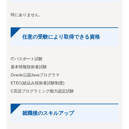
特にありません。
任意の受験により取得できる資格
ITパスポート試験
基本情報技術者試験
Oracle公認Javaプログラマ
ETEC(組込み技術者試験制度)
C言語プログラミング能力認定試験
就職後のスキルアップ