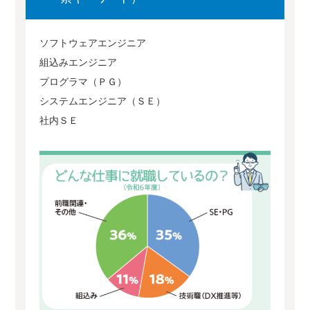
ソフトウェアエンジニア
組込みエンジニア
プログラマ（ＰＧ）
システムエンジニア（ＳＥ）
社内ＳＥ