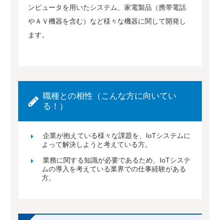
ンピュータを用いたシステム、家電製品（携帯電話
やＡＶ機器を含む）など様々な機器に関して開発し
ます。
職種との相性（こんな方に向いてい
る！）
企業が抱えている様々な課題を、IoTシステムに
よって解決しようと考えている方。
業務に関する知識が必要であるため、IoTシステ
ムの導入を考えている業界での仕事経験がある
方。