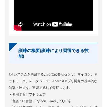
訓練の概要(訓練により習得できる技
能)
IoTシステムを構築するために必要なセンサ、マイコン、ネ
ットワーク、データベース、Androidアプリ開発の基本的な
知識・技術を、実習を通して習得します。
・使用するソフトウェア
言語：C 言語、Python、Java、SQL 等