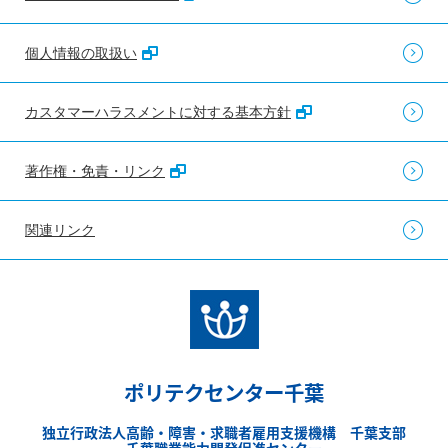
個人情報の取扱い
カスタマーハラスメントに対する基本方針
著作権・免責・リンク
関連リンク
ポリテクセンター千葉
独立行政法人高齢・障害・求職者雇用支援機構 千葉支部