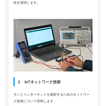
術を習得します。
２ IoTネットワーク技術
モノとインターネットを接続するためのネットワー
ク技術について習得します。