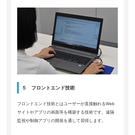
５ フロントエンド技術
フロンドエンド技術とはユーザーが直接触れるWeb
サイトやアプリの画面等を構築する技術です。遠隔
監視や制御アプリの開発を通して習得します。