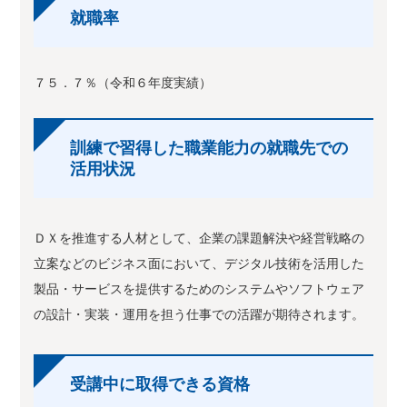
就職率
７５．７％（令和６年度実績）
訓練で習得した職業能力の就職先での
活用状況
ＤＸを推進する人材として、企業の課題解決や経営戦略の
立案などのビジネス面において、デジタル技術を活用した
製品・サービスを提供するためのシステムやソフトウェア
の設計・実装・運用を担う仕事での活躍が期待されます。
受講中に取得できる資格