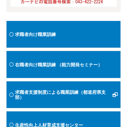
求職者向け職業訓練
在職者向け職業訓練
（能力開発セミナー）
求職者支援制度による職業訓練（都道府県支
部）
生産性向上人材育成支援センター