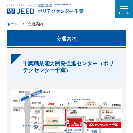
ホーム
交通案内
交通案内
千葉職業能力開発促進センター（ポリ
テクセンター千葉）