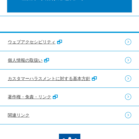
ウェブアクセシビリティ
個人情報の取扱い
カスタマーハラスメントに対する基本方針
著作権・免責・リンク
関連リンク