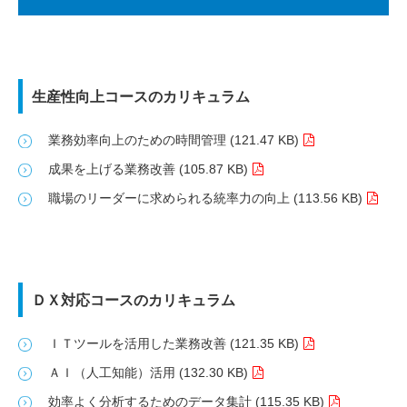
生産性向上コースのカリキュラム
業務効率向上のための時間管理 (121.47 KB)
成果を上げる業務改善 (105.87 KB)
職場のリーダーに求められる統率力の向上 (113.56 KB)
ＤＸ対応コースのカリキュラム
ＩＴツールを活用した業務改善 (121.35 KB)
ＡＩ（人工知能）活用 (132.30 KB)
効率よく分析するためのデータ集計 (115.35 KB)