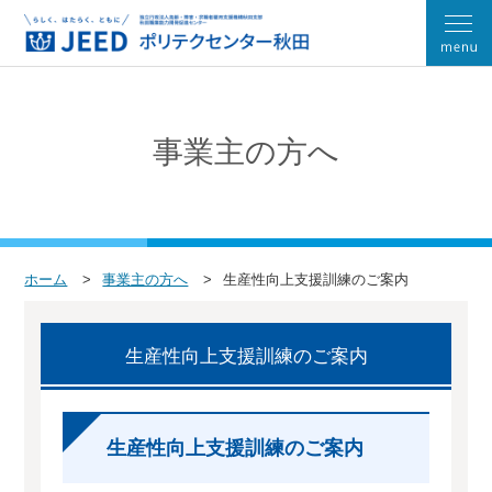
事業主の方へ
ホーム
事業主の方へ
生産性向上支援訓練のご案内
生産性向上支援訓練のご案内
生産性向上支援訓練のご案内