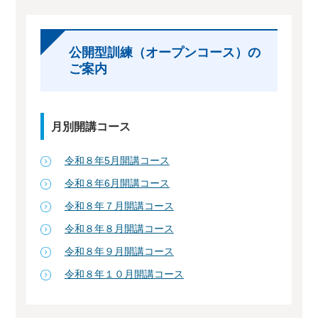
公開型訓練（オープンコース）の
ご案内
月別開講コース
令和８年5月開講コース
令和８年6月開講コース
令和８年７月開講コース
令和８年８月開講コース
令和８年９月開講コース
令和８年１０月開講コース