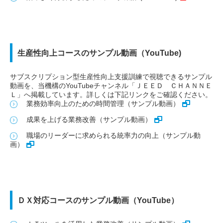
生産性向上コースのサンプル動画（YouTube)
サブスクリプション型生産性向上支援訓練で視聴できるサンプル
動画を、当機構のYouTubeチャンネル「ＪＥＥＤ ＣＨＡＮＮＥ
Ｌ」へ掲載しています。詳しくは下記リンクをご確認ください。
業務効率向上のための時間管理（サンプル動画）
成果を上げる業務改善（サンプル動画）
職場のリーダーに求められる統率力の向上（サンプル動
画）
ＤＸ対応コースのサンプル動画（YouTube）