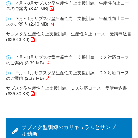
4月～8月サブスク型生産性向上支援訓練 生産性向上コー
スのご案内 (3.41 MB)
9月～1月サブスク型生産性向上支援訓練 生産性向上コー
スのご案内 (2.40 MB)
サブスク型生産性向上支援訓練 生産性向上コース 受講申込書
(639.63 KB)
4月～8月サブスク型生産性向上支援訓練 ＤＸ対応コース
のご案内 (3.39 MB)
9月～1月サブスク型生産性向上支援訓練 ＤＸ対応コース
のご案内 (2.37 MB)
サブスク型生産性向上支援訓練 ＤＸ対応コース 受講申込書
(639.30 KB)
サブスク型訓練のカリキュラムとサンプ
ル動画