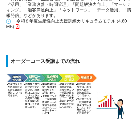
ド活用」「業務改善・時間管理」「問題解決力向上」「マーケテ
ィング」「顧客満足向上」「ネットワーク」「データ活用」「情
報発信」などがあります。
令和８年度生産性向上支援訓練カリキュラムモデル (4.80
MB)
オーダーコース受講までの流れ