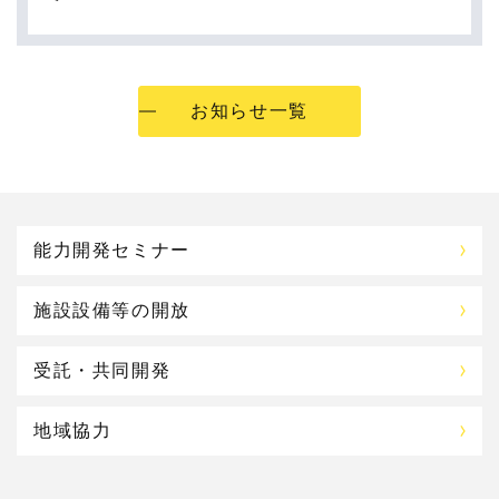
お知らせ一覧
能力開発セミナー
施設設備等の開放
受託・共同開発
地域協力