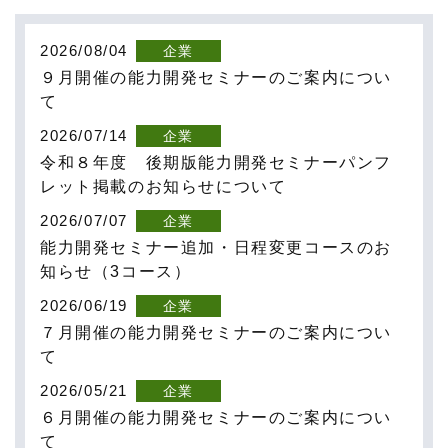
2026/08/04
企業
９月開催の能力開発セミナーのご案内につい
て
2026/07/14
企業
令和８年度 後期版能力開発セミナーパンフ
レット掲載のお知らせについて
2026/07/07
企業
能力開発セミナー追加・日程変更コースのお
知らせ（3コース）
2026/06/19
企業
７月開催の能力開発セミナーのご案内につい
て
2026/05/21
企業
６月開催の能力開発セミナーのご案内につい
て