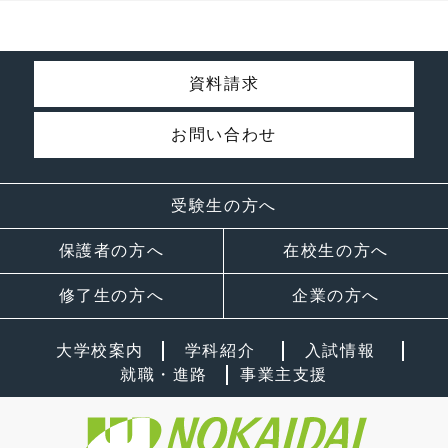
資料請求
お問い合わせ
受験生の方へ
保護者の方へ
在校生の方へ
修了生の方へ
企業の方へ
大学校案内
学科紹介
入試情報
就職・進路
事業主支援