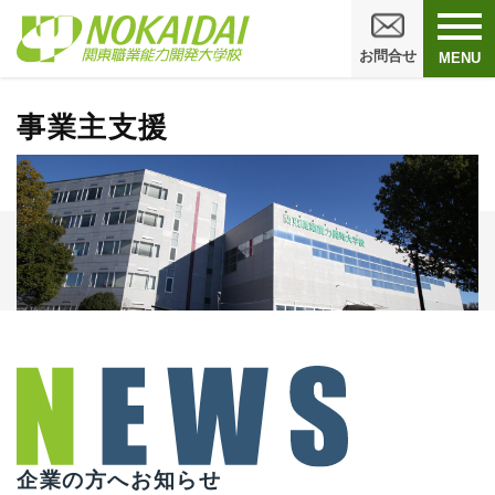
お問合せ
MENU
事業主支援
企業の方へお知らせ