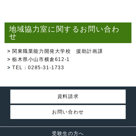
地域協力室に関するお問い合わ
せ
関東職業能力開発大学校 援助計画課
栃木県小山市横倉612-1
TEL：0285-31-1733
資料請求
お問い合わせ
受験生の方へ