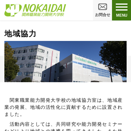
お問合せ
MENU
地域協力
関東職業能力開発大学校の地域協力室は、地域産
業の発展、地域の活性化に貢献するために設置され
ました。
活動内容としては、共同研究や能力開発セミナー