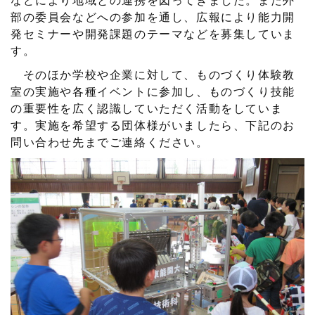
などにより地域との連携を図ってきました。また外
部の委員会などへの参加を通し、広報により能力開
発セミナーや開発課題のテーマなどを募集していま
す。
そのほか学校や企業に対して、ものづくり体験教
室の実施や各種イベントに参加し、ものづくり技能
の重要性を広く認識していただく活動をしていま
す。実施を希望する団体様がいましたら、下記のお
問い合わせ先までご連絡ください。