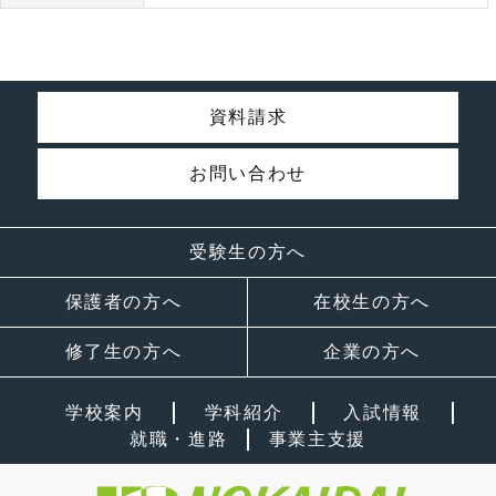
資料請求
お問い合わせ
受験生の方へ
保護者の方へ
在校生の方へ
修了生の方へ
企業の方へ
学校案内
学科紹介
入試情報
就職・進路
事業主支援