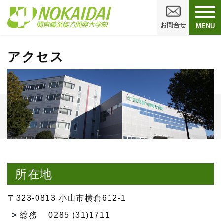
お問合せ
MENU
アクセス
所在地
〒323-0813 小山市横倉612-1
総務 0285 (31)1711