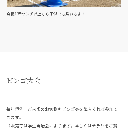
身長135センチ以上なら子供でも乗れるよ！
ビンゴ大会
毎年恒例。ご来場のお客様もビンゴ券を購入すれば参加で
きます。
（販売等は学生自治会によります。詳しくはチラシをご覧