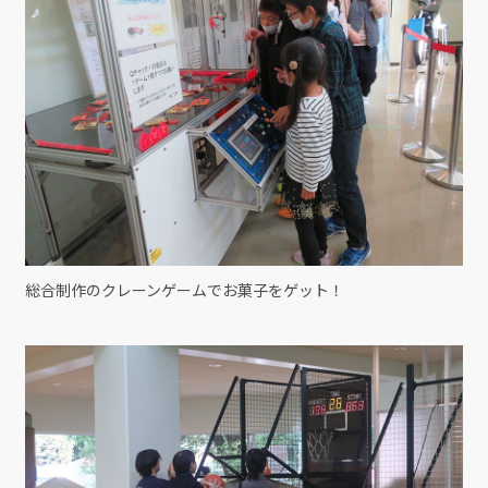
総合制作のクレーンゲームでお菓子をゲット！