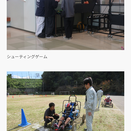
シューティングゲーム