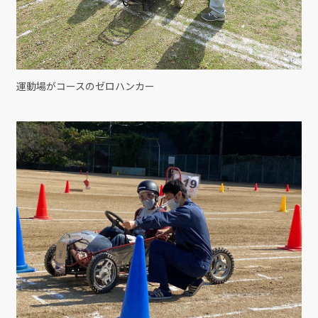
運動場がコースのゼロハンカー