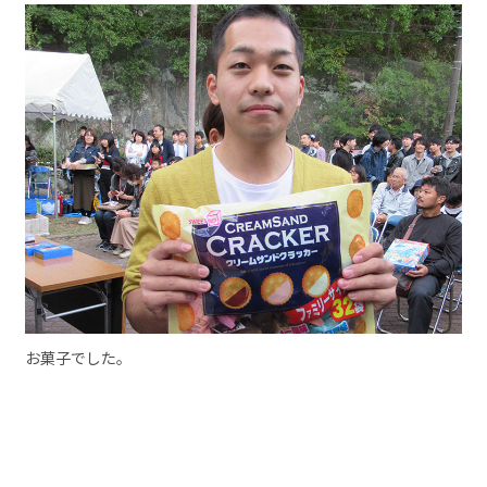
お菓子でした。