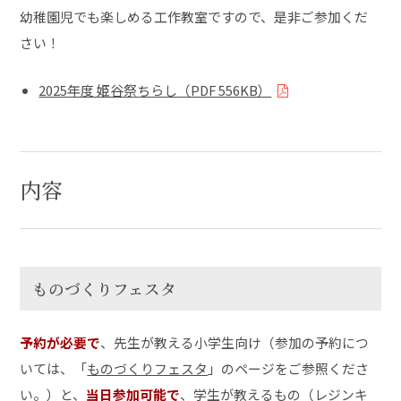
幼稚園児でも楽しめる工作教室ですので、是非ご参加くだ
さい！
2025年度 姫谷祭ちらし（PDF 556KB）
内容
ものづくりフェスタ
予約が必要で
、先生が教える小学生向け（参加の予約につ
いては、「
ものづくりフェスタ
」のページをご参照くださ
い。）と、
当日参加可能で
、学生が教えるもの（レジンキ