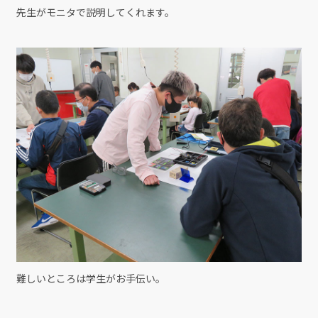
先生がモニタで説明してくれます。
難しいところは学生がお手伝い。