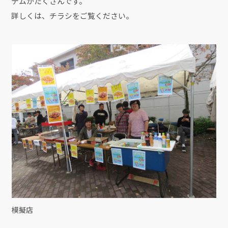
テムがたくさんです。
詳しくは、チラシをご覧ください。
模擬店