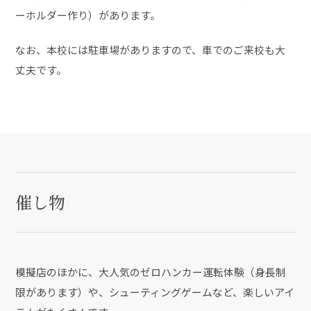
ーホルダー作り）があります。
なお、本校には駐車場がありますので、車でのご来校も大
丈夫です。
催し物
模擬店のほかに、大人気のゼロハンカー運転体験（身長制
限があります）や、シューティングゲームなど、楽しいアイ