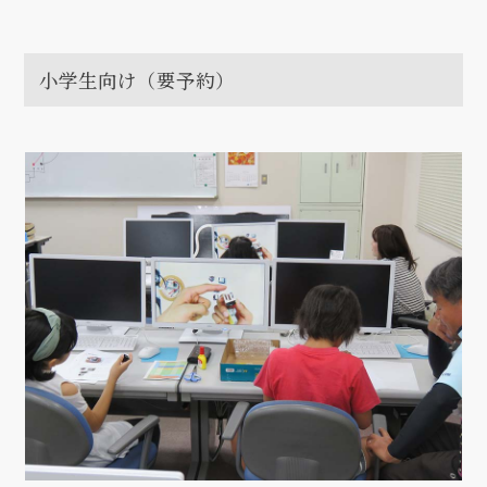
小学生向け（要予約）