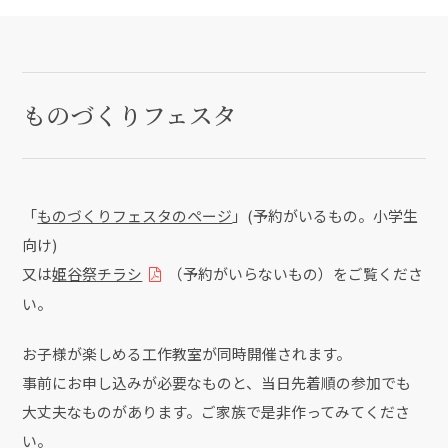
ものづくりフェスタ
「
ものづくりフェスタのページ
」(予約がいるもの。小学生
向け)
又は
姫谷祭チラシ
（予約がいらないもの）をご覧くださ
い。
お子様が楽しめる工作教室が同時開催されます。
事前にお申し込みが必要なものと、当日先着順の参加でも
大丈夫なものがあります。ご家族で是非作ってみてくださ
い。