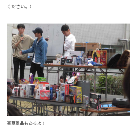
ください。）
豪華景品もあるよ！