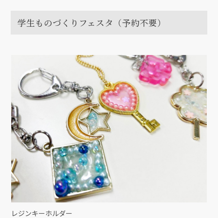
学生ものづくりフェスタ（予約不要）
レジンキーホルダー