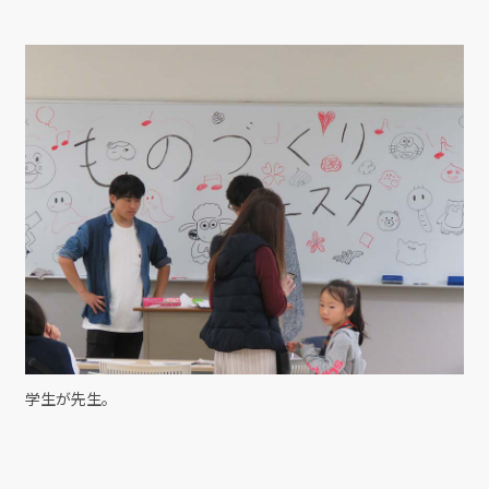
学生が先生。