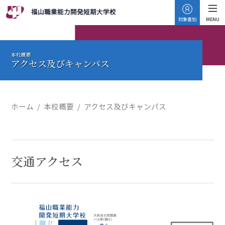
対象者別
MENU
本校概要
アクセス及びキャンパス
ホーム
本校概要
アクセス及びキャンパス
交通アクセス