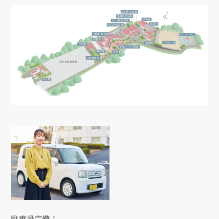
駐車場完備！