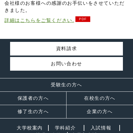
会社様のお客様への感謝のお手伝いをさせていただ
きました。
詳細はこちらをご覧ください.
資料請求
お問い合わせ
受験生の方へ
保護者の方へ
在校生の方へ
修了生の方へ
企業の方へ
大学校案内
学科紹介
入試情報