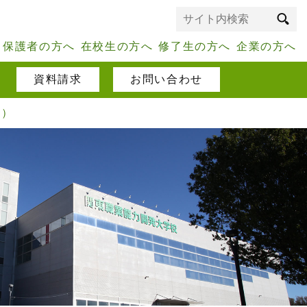
保護者の方へ
在校生の方へ
修了生の方へ
企業の方へ
資料請求
お問い合わせ
））