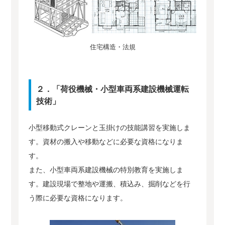
住宅構造・法規
２．「荷役機械・小型車両系建設機械運転
技術」
小型移動式クレーンと玉掛けの技能講習を実施しま
す。資材の搬入や移動などに必要な資格になりま
す。
また、小型車両系建設機械の特別教育を実施しま
す。建設現場で整地や運搬、積込み、掘削などを行
う際に必要な資格になります。