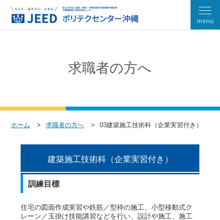
求職者の方へ
ホーム
求職者の方へ
03建築施工技術科（企業実習付き）
建築施工技術科（企業実習付き）
訓練目標
住宅の図面作成実習や鉄筋／型枠の施工、小型移動式ク
レーン／玉掛け技能講習などを行い、設計や施工、施工