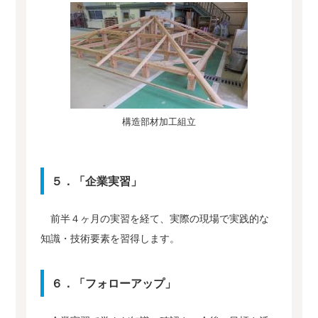
構造部材加工組立
５．「企業実習」
前半４ヶ月の実習を経て、実際の現場で実践的な
知識・技術要素を習得します。
６．「フォローアップ」