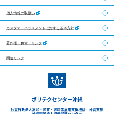
個人情報の取扱い
カスタマーハラスメントに対する基本方針
著作権・免責・リンク
関連リンク
ポリテクセンター沖縄
独立行政法人高齢・障害・求職者雇用支援機構 沖縄支部
沖縄職業能力開発促進センター