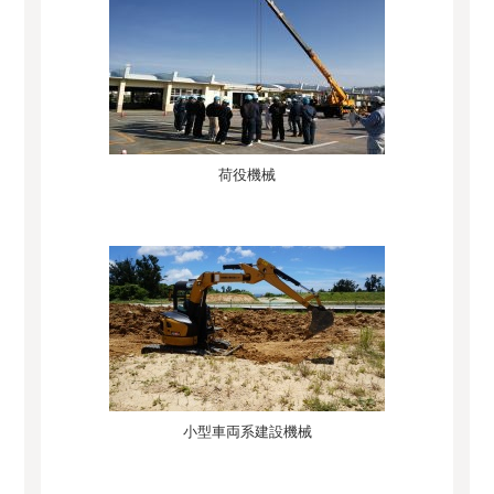
荷役機械
小型車両系建設機械