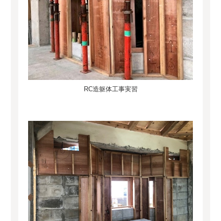
RC造躯体工事実習