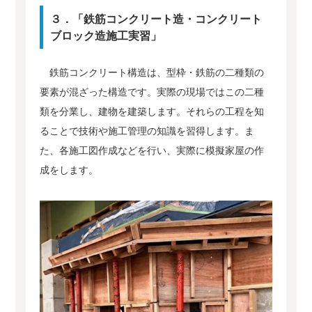
３．「鉄筋コンクリート造・コンクリート
ブロック造施工実習」
鉄筋コンクリート構造は、型枠・鉄筋の二種類の
要素が混ざった構造です。実際の現場ではこの二種
類を分業し、建物を建築します。それらの工程を知
ることで技術や施工管理の知識を習得します。ま
た、各施工図作成などを行い、実際に模擬家屋の作
成をします。