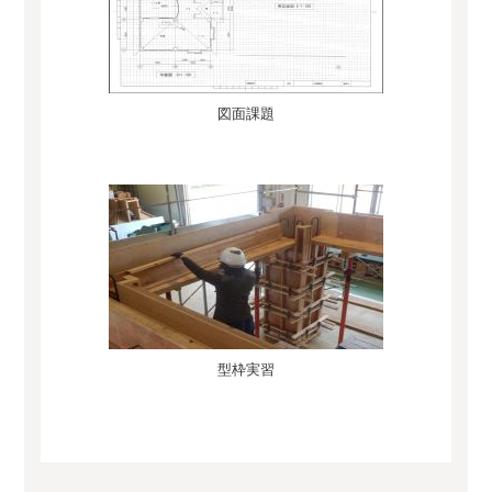
図面課題
型枠実習