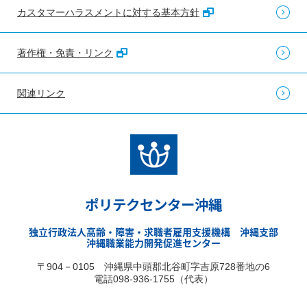
カスタマーハラスメントに対する基本方針
著作権・免責・リンク
関連リンク
ポリテクセンター沖縄
独立行政法人高齢・障害・求職者雇用支援機構 沖縄支部
沖縄職業能力開発促進センター
〒904－0105 沖縄県中頭郡北谷町字吉原728番地の6
電話098-936-1755（代表）