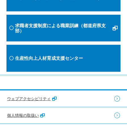
求職者支援制度による職業訓練（都道府県支
部）
生産性向上人材育成支援センター
ウェブアクセシビリティ
個人情報の取扱い