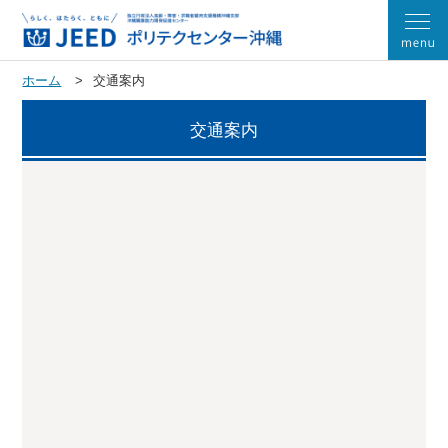
ホーム
交通案内
交通案内