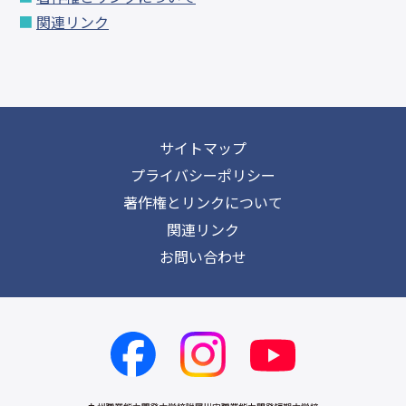
関連リンク
サイトマップ
プライバシーポリシー
著作権とリンクについて
関連リンク
お問い合わせ