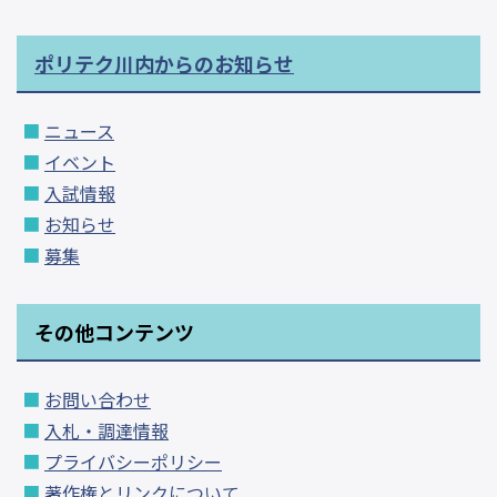
ポリテク川内からのお知らせ
ニュース
イベント
入試情報
お知らせ
募集
その他コンテンツ
お問い合わせ
入札・調達情報
プライバシーポリシー
著作権とリンクについて