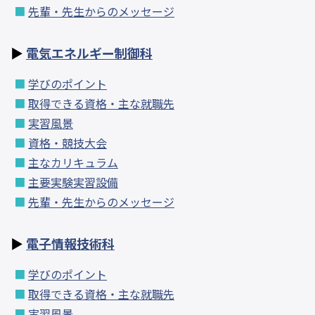
先輩・先生からのメッセージ
電気エネルギー制御科
学びのポイント
取得できる資格・主な就職先
実習風景
資格・競技大会
主なカリキュラム
主要実験実習設備
先輩・先生からのメッセージ
電子情報技術科
学びのポイント
取得できる資格・主な就職先
実習風景