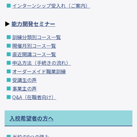
インターンシップ受入れ（ご案内）
能力開発セミナー
訓練分類別コース一覧
開催月別コース一覧
直近開講コース一覧
申込方法（手続きの流れ）
オーダーメイド職業訓練
受講生の声
事業主の声
Q&A（在職者向け）
入校希望者の方へ
当校の8つの強み