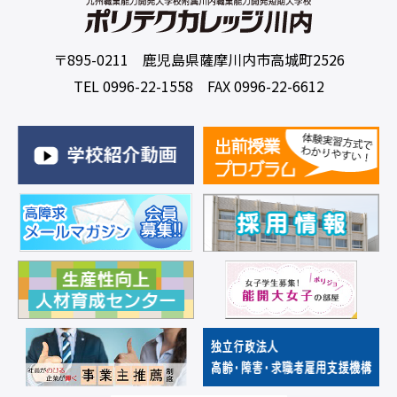
〒895-0211 鹿児島県薩摩川内市高城町2526
TEL 0996-22-1558 FAX 0996-22-6612