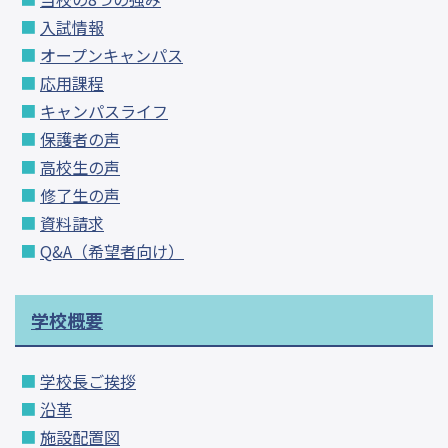
入試情報
オープンキャンパス
応用課程
キャンパスライフ
保護者の声
高校生の声
修了生の声
資料請求
Q&A（希望者向け）
学校概要
学校長ご挨拶
沿革
施設配置図