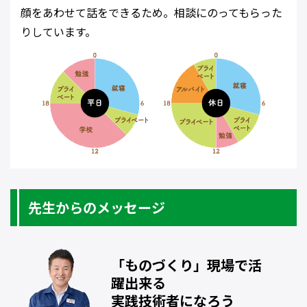
顔をあわせて話をできるため。相談にのってもらった
りしています。
先生からのメッセージ
「ものづくり」現場で活
躍出来る
実践技術者になろう