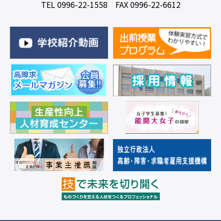
TEL 0996-22-1558 FAX 0996-22-6612