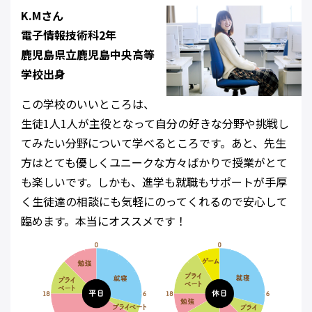
K.Mさん
電子情報技術科2年
鹿児島県立鹿児島中央高等
学校出身
この学校のいいところは、
生徒1人1人が主役となって自分の好きな分野や挑戦し
てみたい分野について学べるところです。あと、先生
方はとても優しくユニークな方々ばかりで授業がとて
も楽しいです。しかも、進学も就職もサポートが手厚
く生徒達の相談にも気軽にのってくれるので安心して
臨めます。本当にオススメです！