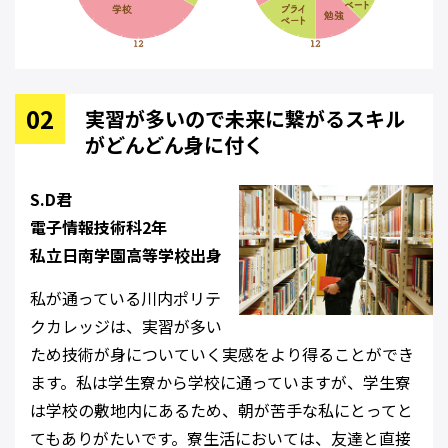
実習が多いので未来に繋がるスキル
がどんどん身に付く
S.D君
電子情報技術科2年
私立日南学園高等学校出身
私が通っている川内ポリテ
クカレッジは、実習が多い
ため技術が身についていく実感をより得ることができ
ます。私は学生寮から学校に通っていますが、学生寮
は学校の敷地内にあるため、朝が苦手な私にとってと
てもありがたいです。寮生活においては、友達と直接