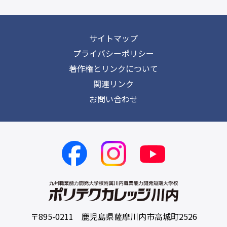
サイトマップ
プライバシーポリシー
著作権とリンクについて
関連リンク
お問い合わせ
〒895-0211 鹿児島県薩摩川内市高城町2526