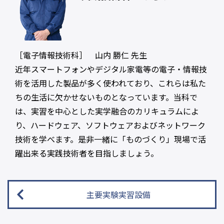
［電子情報技術科］ 山内 勝仁 先生
近年スマートフォンやデジタル家電等の電子・情報技
術を活用した製品が多く使われており、これらは私た
ちの生活に欠かせないものとなっています。当科で
は、実習を中心とした実学融合のカリキュラムによ
り、ハードウェア、ソフトウェアおよびネットワーク
技術を学べます。是非一緒に「ものづくり」現場で活
躍出来る実践技術者を目指しましょう。
主要実験実習設備