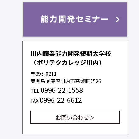
川内職業能力開発短期大学校
（ポリテクカレッジ川内）
〒895-0211
鹿児島県薩摩川内市高城町2526
0996-22-1558
TEL
0996-22-6612
FAX
お問い合わせ