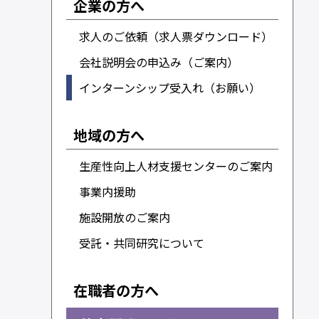
企業の方へ
求人のご依頼（求人票ダウンロード）
会社説明会の申込み（ご案内）
インターンシップ受入れ（お願い）
地域の方へ
生産性向上人材支援センターのご案内
事業内援助
施設開放のご案内
受託・共同研究について
在職者の方へ