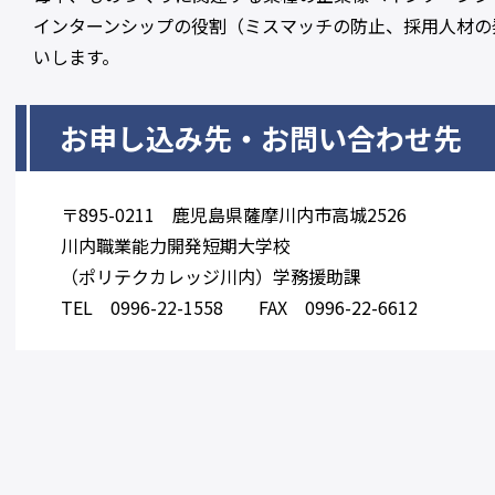
インターンシップの役割（ミスマッチの防止、採用人材の
いします。
お申し込み先・お問い合わせ先
〒895-0211
鹿児島県薩摩川内市高城2526
川内職業能力開発短期大学校
（ポリテクカレッジ川内）学務援助課
TEL 0996-22-1558
FAX 0996-22-6612