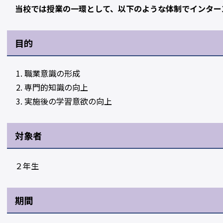
当校では授業の一環として、以下のような体制でインター
目的
職業意識の形成
専門的知識の向上
実施後の学習意欲の向上
対象者
２年生
期間