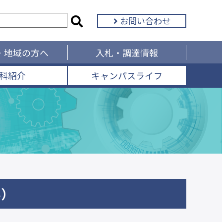
お問い合わせ
・地域の方へ
入札・調達情報
科紹介
キャンパスライフ
い）