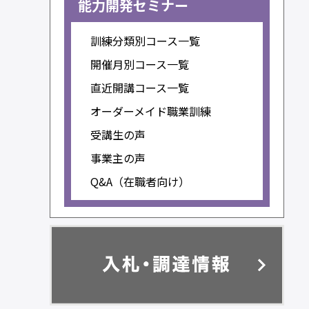
能力開発セミナー
訓練分類別コース一覧
開催月別コース一覧
直近開講コース一覧
オーダーメイド職業訓練
受講生の声
事業主の声
Q&A（在職者向け）