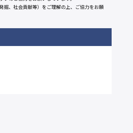
発掘、社会貢献等）をご理解の上、ご協力をお願