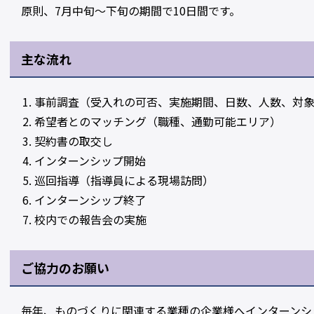
原則、7月中旬～下旬の期間で10日間です。
主な流れ
事前調査（受入れの可否、実施期間、日数、人数、対
希望者とのマッチング（職種、通勤可能エリア）
契約書の取交し
インターンシップ開始
巡回指導（指導員による現場訪問）
インターンシップ終了
校内での報告会の実施
ご協力のお願い
毎年、ものづくりに関連する業種の企業様へインターンシ