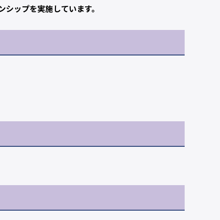
ンシップを実施しています。