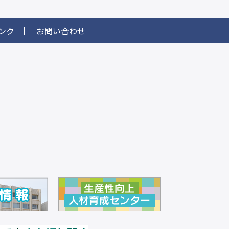
ンク
お問い合わせ