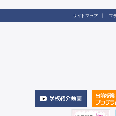
サイトマップ
プ