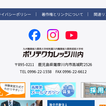
ライバシーポリシー
著作権とリンクについて
関連リ
〒895-0211 鹿児島県薩摩川内市高城町2526
TEL 0996-22-1558 FAX 0996-22-6612