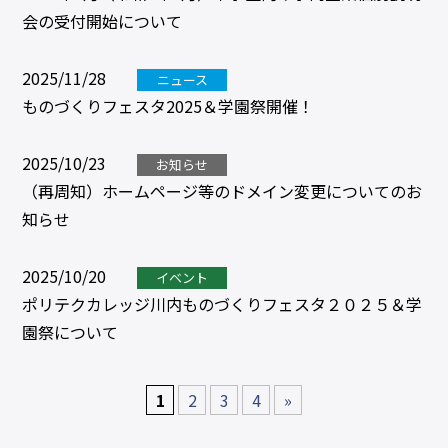
会の受付開始について
2025/11/28
ニュース
ものづくりフェスタ2025＆学園祭開催！
2025/10/23
お知らせ
（再周知）ホームページ等のドメイン変更についてのお
知らせ
2025/10/20
イベント
ポリテクカレッジ川内ものづくりフェスタ２０２５＆学
園祭について
1
2
3
4
»