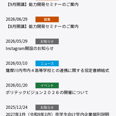
【9月開講】能力開発セミナーのご案内
2026/06/29
募集
【8月開講】能力開発セミナーのご案内
2026/05/29
お知らせ
Instagram開設のお知らせ
2026/03/10
ニュース
薩摩川内市内４高等学校との連携に関する協定書締結式
2026/01/20
イベント
ポリテックビジョン２０２６の開催について
2025/12/24
お知らせ
2027年3月（令和9年3月）卒学生向け学内企業個別説明