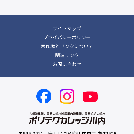
サイトマップ
プライバシーポリシー
著作権とリンクについて
関連リンク
お問い合わせ
〒895-0211 鹿児島県薩摩川内市高城町2526