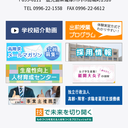
TEL 0996-22-1558 FAX 0996-22-6612