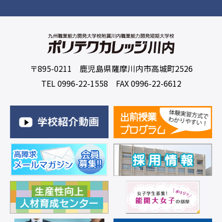
〒895-0211 鹿児島県薩摩川内市高城町2526
TEL 0996-22-1558 FAX 0996-22-6612