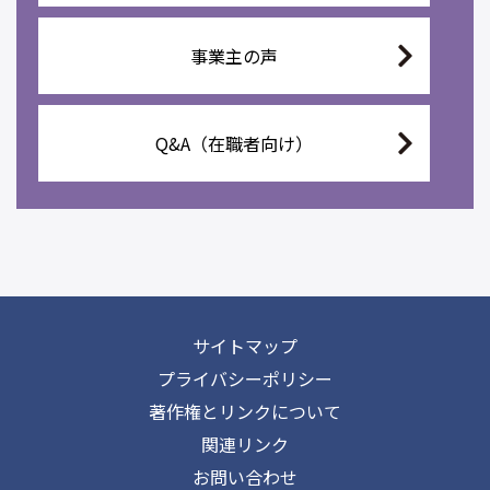
事業主の声
Q&A（在職者向け）
サイトマップ
プライバシーポリシー
著作権とリンクについて
関連リンク
お問い合わせ