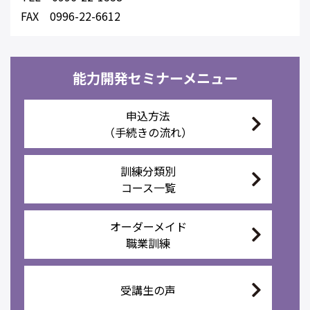
FAX 0996-22-6612
能力開発セミナーメニュー
申込方法
（手続きの流れ）
訓練分類別
コース一覧
オーダーメイド
職業訓練
受講生の声