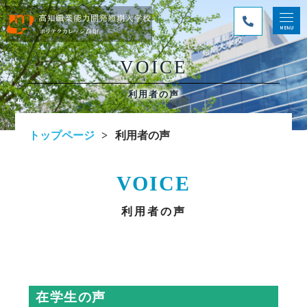
VOICE
利用者の声
トップページ
利用者の声
VOICE
利用者の声
在学生の声