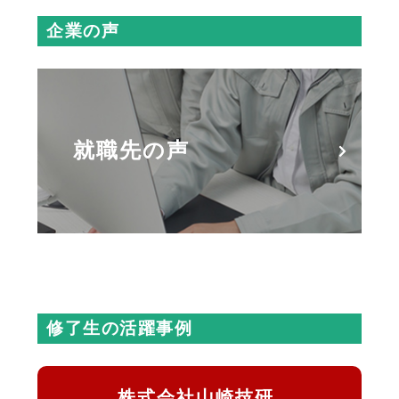
企業の声
就職先の声
修了生の活躍事例
株式会社山崎技研