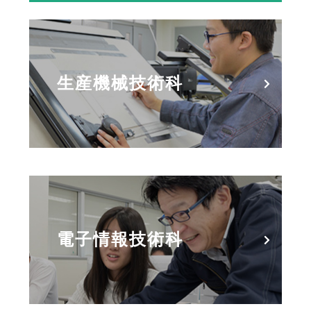
生産機械技術科
電子情報技術科