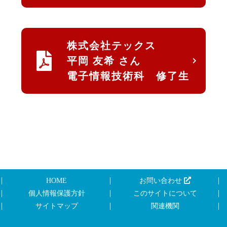
株式会社テックス
平岡 友希 さん
電子情報技術科 修了生
HOME
お問い合わせ
個人情報保護方針
このサイトについて
サイトマップ
関連機関