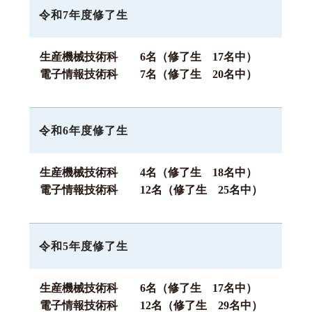
令和7年度修了生
生産機械技術科 6名（修了生 17名中）
電子情報技術科 7名（修了生 20名中）
令和6年度修了生
生産機械技術科 4名（修了生 18名中）
電子情報技術科 12名（修了生 25名中）
令和5年度修了生
生産機械技術科 6名（修了生 17名中）
電子情報技術科 12名（修了生 29名中）