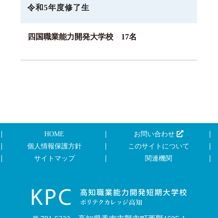
令和5年度修了生
四国職業能力開発大学校 17名
HOME
お問い合わせ
個人情報保護方針
このサイトについて
サイトマップ
関連機関