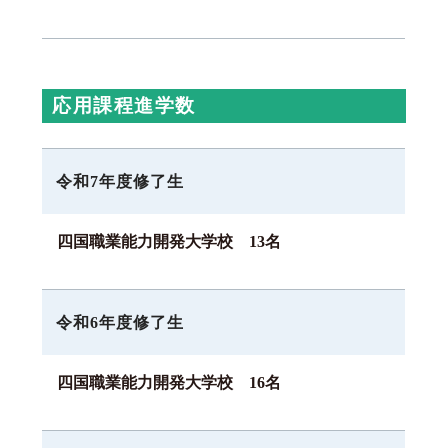
応用課程進学数
令和7年度修了生
四国職業能力開発大学校 13名
令和6年度修了生
四国職業能力開発大学校 16名