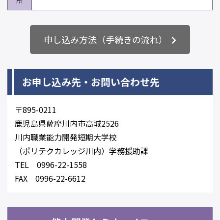
所
申し込み方法（手続きの流れ）
お申し込み先・お問い合わせ先
〒895-0211
鹿児島県薩摩川内市高城2526
川内職業能力開発短期大学校
（ポリテクカレッジ川内）学務援助課
TEL 0996-22-1558
FAX 0996-22-6612