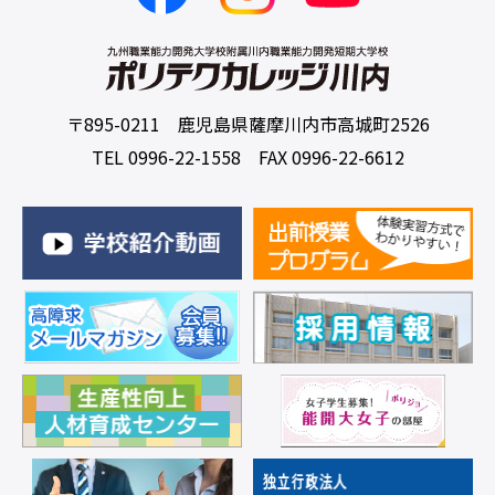
〒895-0211 鹿児島県薩摩川内市高城町2526
TEL 0996-22-1558 FAX 0996-22-6612