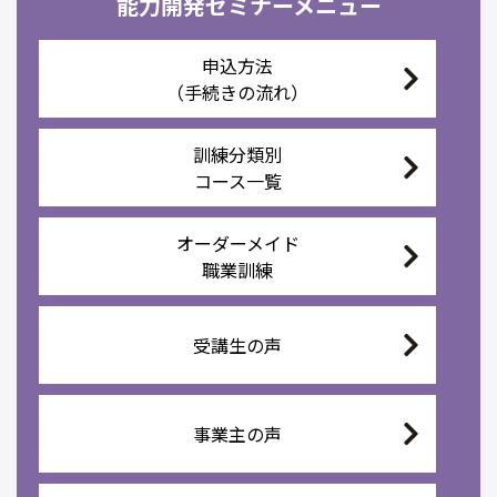
能力開発セミナーメニュー
申込方法
（手続きの流れ）
訓練分類別
コース一覧
オーダーメイド
職業訓練
受講生の声
事業主の声