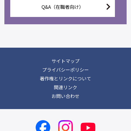
Q&A（在職者向け）
サイトマップ
プライバシーポリシー
著作権とリンクについて
関連リンク
お問い合わせ