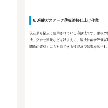
6. 炭酸ガスアーク薄板溶接仕上げ作業
現在最も幅広く使用されている溶接法です。鋼板の
接、突合せ溶接などを踏まえて、溶接技能者評価試
関係の資格）にも対応できる技能及び知識を習得し