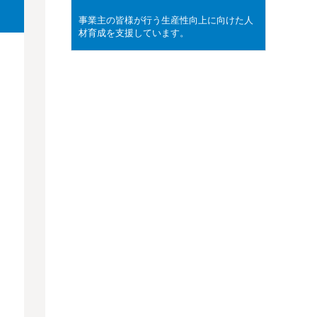
事業主の皆様が行う生産性向上に向けた人
材育成を支援しています。