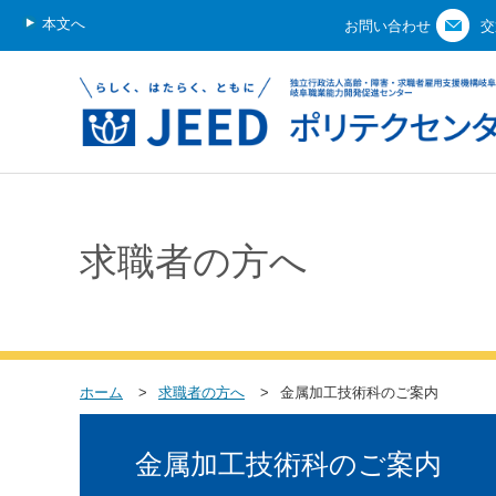
本文へ
お問い合わせ
交
求職者の方へ
ホーム
求職者の方へ
金属加工技術科のご案内
金属加工技術科のご案内