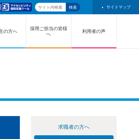
サイトマップ
採用ご担当の皆様
主の方へ
利用者の声
へ
求職者の方へ