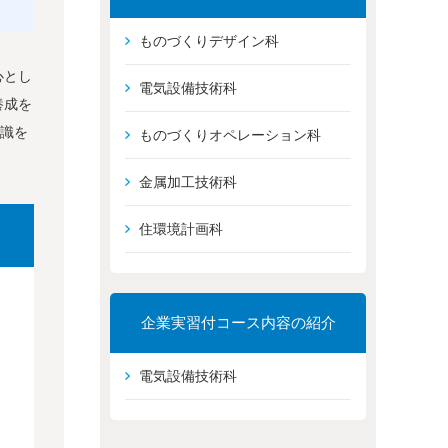
ものづくりデザイン科
心とし
電気設備技術科
養成を
知識を
ものづくりオペレーション科
金属加工技術科
住環境計画科
企業実習付コース内容の紹介
電気設備技術科