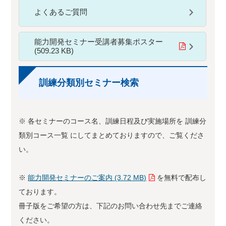
よくあるご質問
能力開発セミナー受講者募集ポスター
(509.23 KB)
訓練分類別セミナー検索
※ 各セミナーのコース名、訓練日程及び実施場所を
訓練分
類別コース一覧
にしてまとめておりますので、ご覧くださ
い。
※
能力開発セミナーのご案内 (3.72 MB)
を無料で配布し
ております。
冊子版をご希望の方は、下記のお問い合わせ先までご連絡
ください。