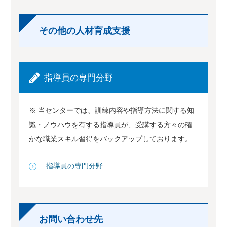
その他の人材育成支援
指導員の専門分野
※ 当センターでは、訓練内容や指導方法に関する知
識・ノウハウを有する指導員が、受講する方々の確
かな職業スキル習得をバックアップしております。
指導員の専門分野
お問い合わせ先