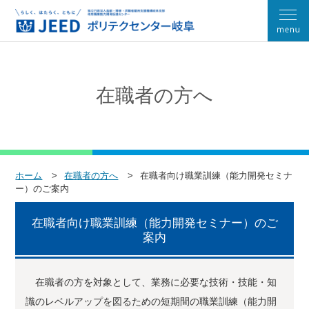
在職者の方へ
ホーム
在職者の方へ
在職者向け職業訓練（能力開発セミナ
ー）のご案内
在職者向け職業訓練（能力開発セミナー）のご
案内
在職者の方を対象として、業務に必要な技術・技能・知
識のレベルアップを図るための短期間の職業訓練（能力開