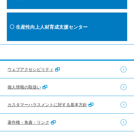
生産性向上人材育成支援センター
ウェブアクセシビリティ
個人情報の取扱い
カスタマーハラスメントに対する基本方針
著作権・免責・リンク