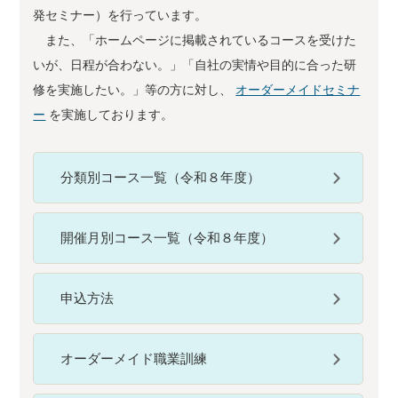
発セミナー）を行っています。
また、「ホームページに掲載されているコースを受けた
いが、日程が合わない。」「自社の実情や目的に合った研
修を実施したい。」等の方に対し、
オーダーメイドセミナ
ー
を実施しております。
分類別コース一覧（令和８年度）
開催月別コース一覧（令和８年度）
申込方法
オーダーメイド職業訓練