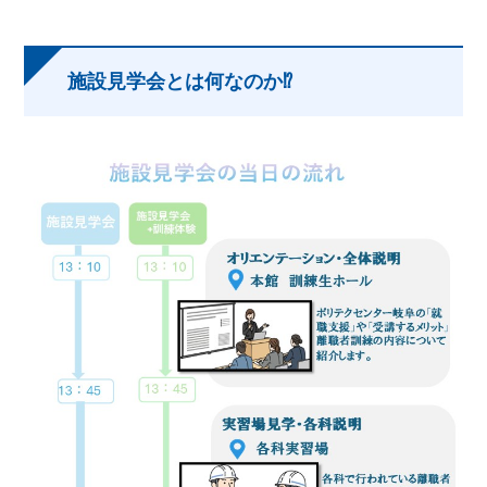
施設見学会とは何なのか⁉