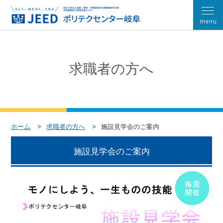
求職者の方へ
ホーム
求職者の方へ
施設見学会のご案内
施設見学会のご案内