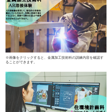
※画像をクリックすると、金属加工技術科の訓練内容を確認す
ることができます。