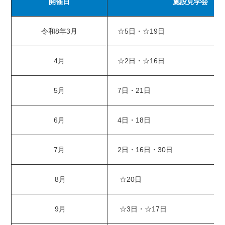
開催日
施設見学会
令和8年3月
☆5日・☆19日
4月
☆2日・☆16日
5月
7日・21日
6月
4日・18日
7月
2日・16日・30日
8月
☆20日
9月
☆3日・☆17日