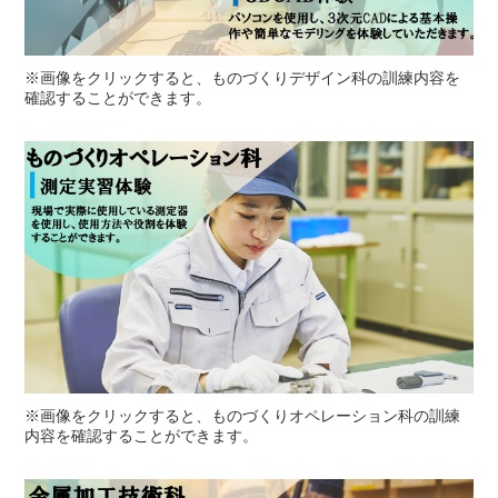
※画像をクリックすると、ものづくりデザイン科の訓練内容を
確認することができます。
※画像をクリックすると、ものづくりオペレーション科の訓練
内容を確認することができます。