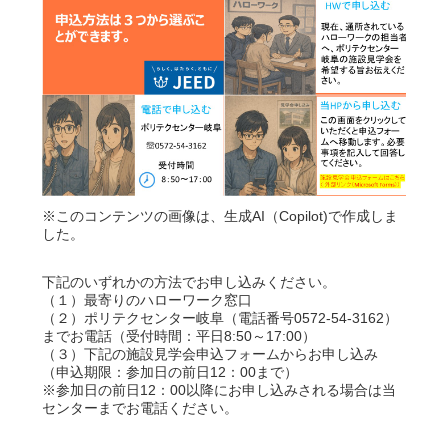
※このコンテンツの画像は、生成AI（Copilot)で作成しま
した。
下記のいずれかの方法でお申し込みください。
（１）最寄りのハローワーク窓口
（２）ポリテクセンター岐阜（電話番号0572-54-3162）
までお電話（受付時間：平日8:50～17:00）
（３）下記の施設見学会申込フォームからお申し込み
（申込期限：参加日の前日12：00まで）
※参加日の前日12：00以降にお申し込みされる場合は当
センターまでお電話ください。