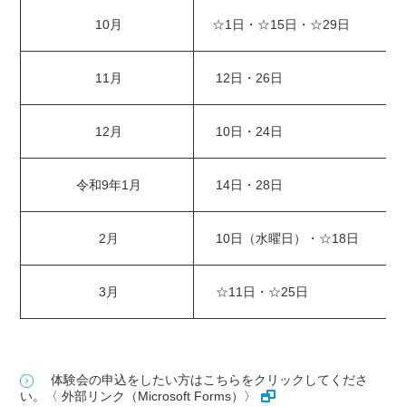
10月
☆1日・☆15日・☆29日
11月
12日・26日
12月
10日・24日
令和9年1月
14日・28日
2月
10日（水曜日）・☆18日
3月
☆11日・☆25日
体験会の申込をしたい方はこちらをクリックしてくださ
い。〈 外部リンク（Microsoft Forms）〉