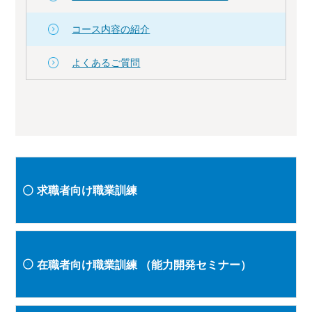
コース内容の紹介
よくあるご質問
求職者向け職業訓練
在職者向け職業訓練
（能力開発セミナー）