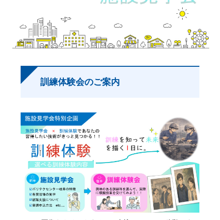
訓練体験会のご案内