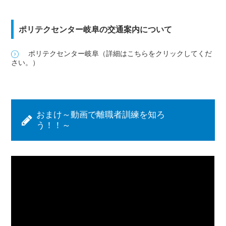
ポリテクセンター岐阜の交通案内について
ポリテクセンター岐阜（詳細はこちらをクリックしてくだ
さい。）
おまけ～動画で離職者訓練を知ろ
う！！～