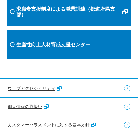
求職者支援制度による職業訓練（都道府県支
部）
生産性向上人材育成支援センター
ウェブアクセシビリティ
個人情報の取扱い
カスタマーハラスメントに対する基本方針