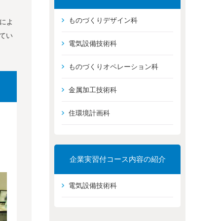
ものづくりデザイン科
械によ
てい
電気設備技術科
ものづくりオペレーション科
金属加工技術科
住環境計画科
企業実習付コース内容の紹介
電気設備技術科