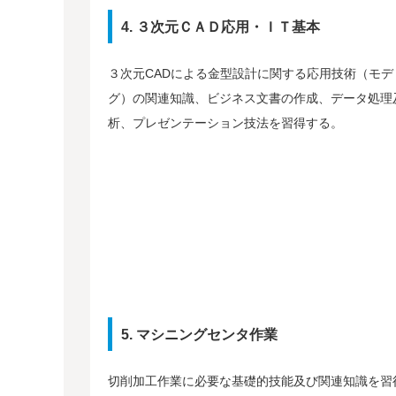
4. ３次元ＣＡＤ応用・ＩＴ基本
３次元CADによる金型設計に関する応用技術（モデ
グ）の関連知識、ビジネス文書の作成、データ処理
析、プレゼンテーション技法を習得する。
5. マシニングセンタ作業
切削加工作業に必要な基礎的技能及び関連知識を習