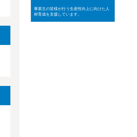
事業主の皆様が行う生産性向上に向けた人
材育成を支援しています。