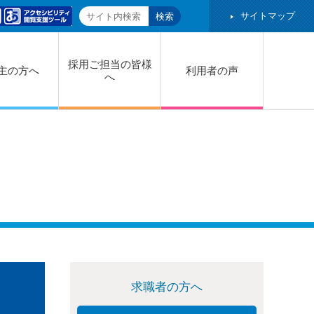
サイトマップ
採用ご担当の皆様
主の方へ
利用者の声
へ
求職者の方へ