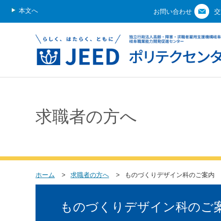
本文へ
お問い合わせ
交
求職者の方へ
ホーム
求職者の方へ
ものづくりデザイン科のご案内
ものづくりデザイン科のご