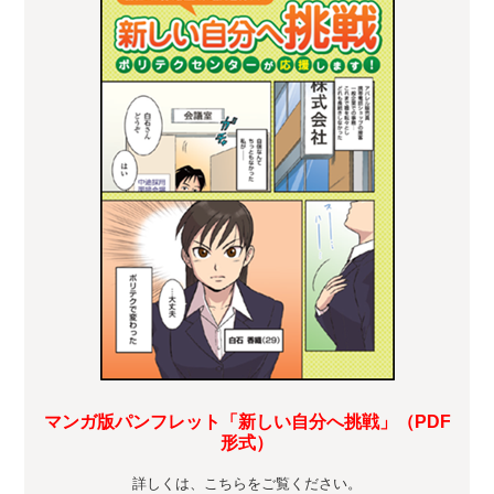
マンガ版パンフレット「新しい自分へ挑戦」（PDF
形式）
詳しくは、こちらをご覧ください。