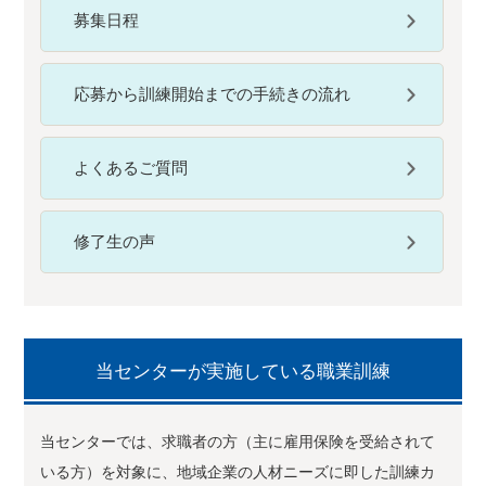
募集日程
応募から訓練開始までの手続きの流れ
よくあるご質問
修了生の声
当センターが実施している職業訓練
当センターでは、求職者の方（主に雇用保険を受給されて
いる方）を対象に、地域企業の人材ニーズに即した訓練カ