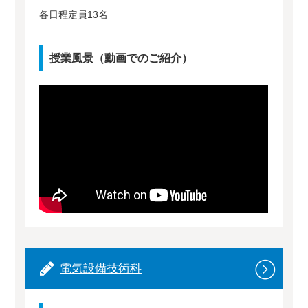
各日程定員13名
授業風景（動画でのご紹介）
電気設備技術科