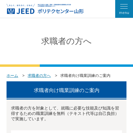
求職者の方へ
ホーム
求職者の方へ
求職者向け職業訓練のご案内
求職者向け職業訓練のご案内
求職者の方を対象として、就職に必要な技能及び知識を習
得するための職業訓練を無料（テキスト代等は自己負担）
で実施しています。