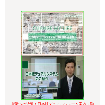
就職への近道！日本版デュアルシステム案内（動