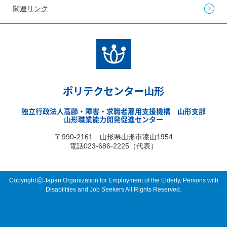
関連リンク
ポリテクセンター山形
独立行政法人高齢・障害・求職者雇用支援機構 山形支部
山形職業能力開発促進センター
〒990-2161 山形県山形市漆山1954
電話023-686-2225（代表）
©
Copyright
Japan Organization for Employment of the Elderly, Persons with
Disabilities and Job Seekers All Rights Reserved.