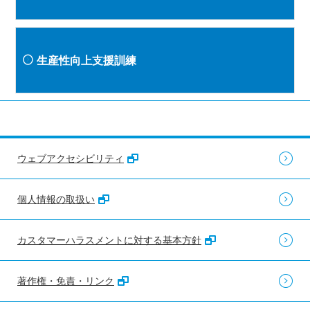
生産性向上支援訓練
ウェブアクセシビリティ
個人情報の取扱い
カスタマーハラスメントに対する基本方針
著作権・免責・リンク