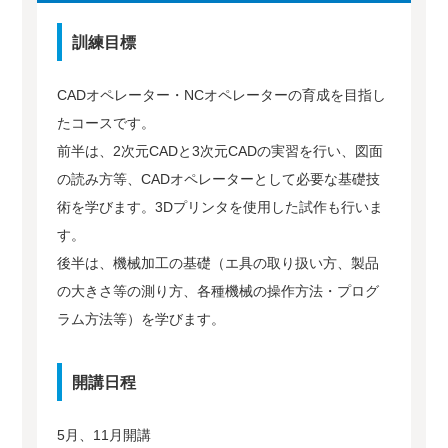
訓練目標
CADオペレーター・NCオペレーターの育成を目指し
たコースです。
前半は、2次元CADと3次元CADの実習を行い、図面
の読み方等、CADオペレーターとして必要な基礎技
術を学びます。3Dプリンタを使用した試作も行いま
す。
後半は、機械加工の基礎（エ具の取り扱い方、製品
の大きさ等の測り方、各種機械の操作方法・プログ
ラム方法等）を学びます。
開講日程
5月、11月開講