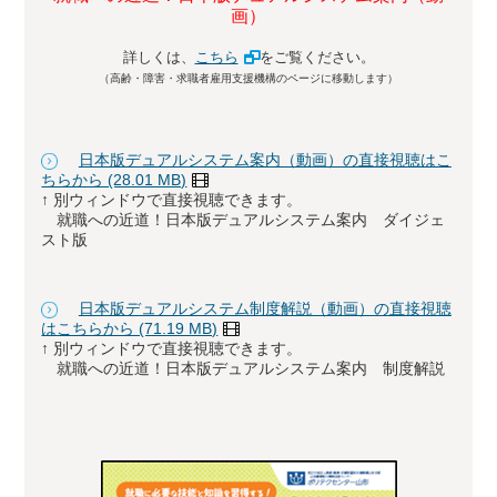
画）
詳しくは、
こちら
をご覧ください。
（高齢・障害・求職者雇用支援機構のページに移動します）
日本版デュアルシステム案内（動画）の直接視聴はこ
ちらから (28.01 MB)
↑ 別ウィンドウで直接視聴できます。
就職への近道！日本版デュアルシステム案内 ダイジェ
スト版
日本版デュアルシステム制度解説（動画）の直接視聴
はこちらから (71.19 MB)
↑ 別ウィンドウで直接視聴できます。
就職への近道！日本版デュアルシステム案内 制度解説