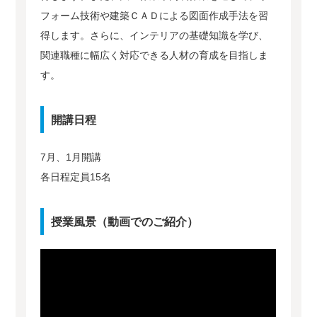
フォーム技術や建築ＣＡＤによる図面作成手法を習
得します。さらに、インテリアの基礎知識を学び、
関連職種に幅広く対応できる人材の育成を目指しま
す。
開講日程
7月、1月開講
各日程定員15名
授業風景（動画でのご紹介）