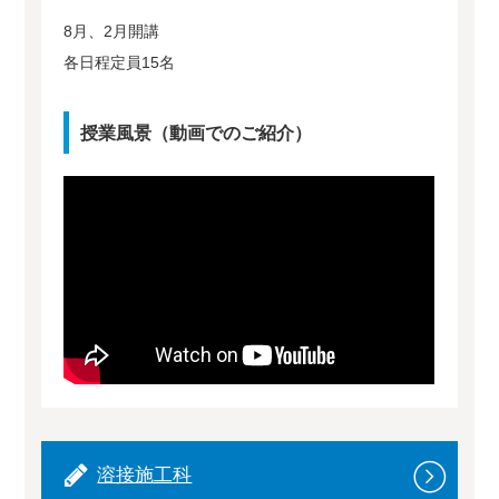
8月、2月開講
各日程定員15名
授業風景（動画でのご紹介）
溶接施工科