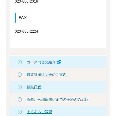
023-686-2016
FAX
023-686-2224
コース内容の紹介
職業訓練説明会のご案内
募集日程
応募から訓練開始までの手続きの流れ
よくあるご質問