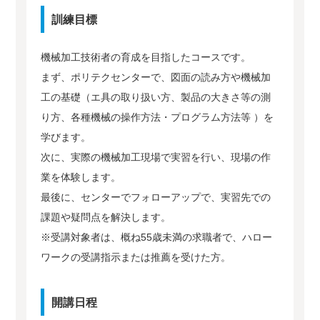
訓練目標
機械加工技術者の育成を目指したコースです。
まず、ポリテクセンターで、図面の読み方や機械加
工の基礎（エ具の取り扱い方、製品の大きさ等の測
り方、各種機械の操作方法・プログラム方法等 ）を
学びます。
次に、実際の機械加工現場で実習を行い、現場の作
業を体験します。
最後に、センターでフォローアップで、実習先での
課題や疑問点を解決します。
※受講対象者は、概ね55歳未満の求職者で、ハロー
ワークの受講指示または推薦を受けた方。
開講日程