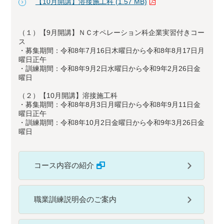
【10月開講】溶接施工科 (1.57 MB)
（１）【9月開講】ＮＣオペレーション科企業実習付きコー
ス
・募集期間：令和8年7月16日木曜日から令和8年8月17日月
曜日正午
・訓練期間：令和8年9月2日水曜日から令和9年2月26日金
曜日
（２）【10月開講】溶接施工科
・募集期間：令和8年8月3日月曜日から令和8年9月11日金
曜日正午
・訓練期間：令和8年10月2日金曜日から令和9年3月26日金
曜日
コース内容の紹介
職業訓練説明会のご案内