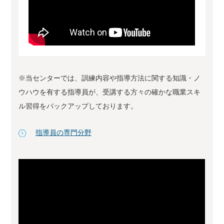
※当センターでは、訓練内容や指導方法に関する知識・ノ
ウハウを有する指導員が、受講する方々の確かな職業スキ
ル習得をバックアップしております。
指導員の専門分野