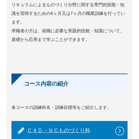
リキュラムによるものづくり分野に関する専門的技能・知
識を習得するための6ヶ月又は7ヶ月の職業訓練を行ってい
ます。
求職者の方は、就職に必要な実践的技能・知識について、
基礎から応用まで学ぶことができます。
コース内容の紹介
各コースの訓練科名・訓練目標等をご紹介します。
ＣＡＤ・ＮＣものづくり科