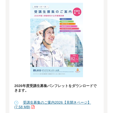
2026年度受講生募集パンフレットをダウンロードで
きます。
受講生募集のご案内2026【見開きページ】
(7.58 MB)