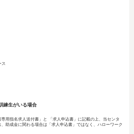
ース
訓練生がいる場合
専用指名求人送付書」と 「求人申込書」に記載の上、当センタ
お、助成金に関わる場合は「求人申込書」ではなく、ハローワーク