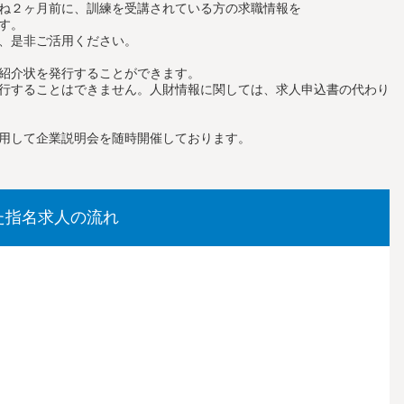
ね２ヶ月前に、訓練を受講されている方の求職情報を
す。
、是非ご活用ください。
紹介状を発行することができます。
行することはできません。人財情報に関しては、求人申込書の代わり
用して企業説明会を随時開催しております。
た指名求人の流れ