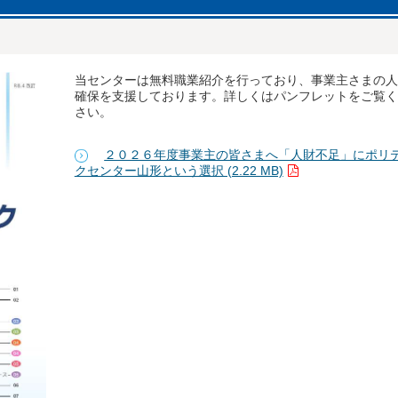
当センターは無料職業紹介を行っており、事業主さまの人
確保を支援しております。詳しくはパンフレットをご覧く
さい。
２０２６年度事業主の皆さまへ「人財不足」にポリ
クセンター山形という選択 (2.22 MB)