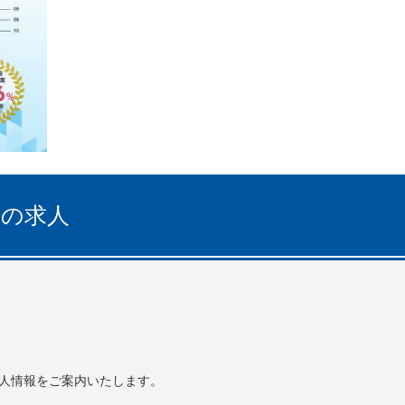
への求人
人情報をご案内いたします。