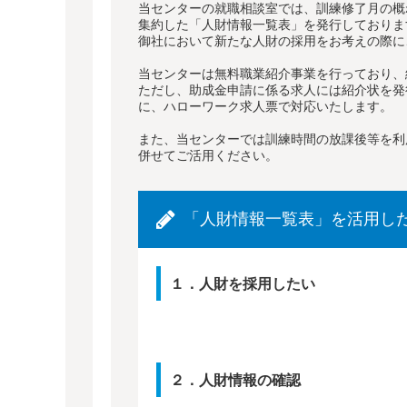
当センターの就職相談室では、訓練修了月の概
集約した「人財情報一覧表」を発行しておりま
御社において新たな人財の採用をお考えの際に
当センターは無料職業紹介事業を行っており、
ただし、助成金申請に係る求人には紹介状を発
に、ハローワーク求人票で対応いたします。
また、当センターでは訓練時間の放課後等を利
併せてご活用ください。
「人財情報一覧表」を活用し
１．人財を採用したい
２．人財情報の確認