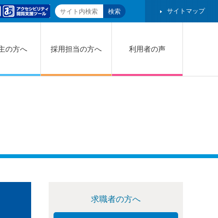
サイトマップ
主の方へ
採用担当の方へ
利用者の声
求職者の方へ