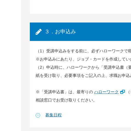
３．お申込み
（1）受講申込みをする前に、必ずハローワークで
※お申込みにあたり、ジョブ・カードを作成してい
（2）申込時に、ハローワークから「受講申込書（
紙を受け取り、必要事項をご記入の上、求職お申込
※「受講申込書」は、最寄りの
ハローワーク
（
相談窓口でお受け取りください。
募集日程