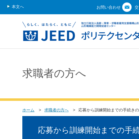
本文へ
お問い合わせ
交
求職者の方へ
ホーム
求職者の方へ
応募から訓練開始までの手続きの
応募から訓練開始までの手