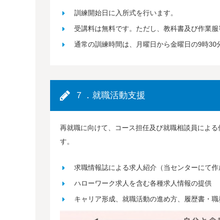
訓練開始日に入所式を行います。
受講料は無料です。ただし、教科書及び作業服
通常の訓練時間は、月曜日から金曜日の9時30分
７．就職活動支援
再就職に向けて、コース担任及び就職相談員による
す。
求職情報誌による求人紹介（当センターにて作
ハローワーク求人を含む各種求人情報の提供
キャリア形成、就職活動の進め方、履歴書・職