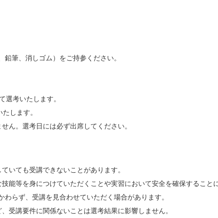
、鉛筆、消しゴム）をご持参ください。
けて選考いたします。
いたします。
ません。選考日には必ず出席してください。
していても受講できないことがあります。
な技能等を身につけていただくことや実習において安全を確保すること
かわらず、受講を見合わせていただく場合があります。
ど、受講要件に関係ないことは選考結果に影響しません。