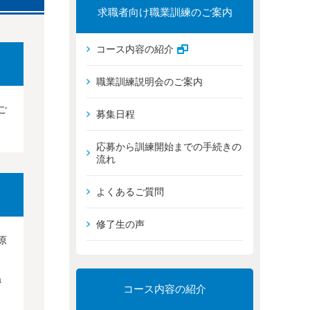
求職者向け職業訓練のご案内
コース内容の紹介
職業訓練説明会のご案内
ご
募集日程
応募から訓練開始までの手続きの
流れ
よくあるご質問
修了生の声
原
ね
コース内容の紹介