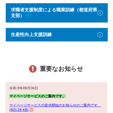
求職者支援制度による職業訓練（都道府県
支部）
生産性向上支援訓練
重要なお知らせ
令和 8年08月06日
マイページサービスのご案内です。
マイページサービスの提供開始のお知らせのご案内です。
(803.28 KB)