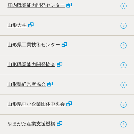
庄内職業能力開発センター
山形大学
山形県工業技術センター
山形職業能力開発協会
山形県経営者協会
山形県中小企業団体中央会
やまがた産業支援機構