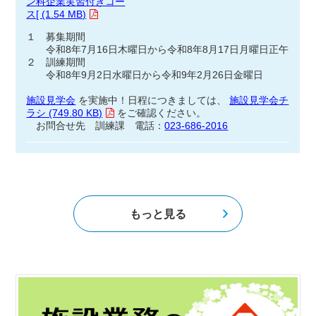
ン科企業実習付きコー
ス[ (1.54 MB)
１ 募集期間
令和8年7月16日木曜日から令和8年8月17日月曜日正午
２ 訓練期間
令和8年9月2日水曜日から令和9年2月26日金曜日
施設見学会
を実施中！日程につきましては、
施設見学会チ
ラシ (749.80 KB)
をご確認ください。
お問合せ先 訓練課 電話：
023-686-2016
もっと見る