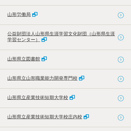
山形労働局
公益財団法人山形県生涯学習文化財団（山形県生涯
学習センター）
山形県立図書館
山形県立山形職業能力開発専門校
山形県立産業技術短期大学校
山形県立産業技術短期大学校庄内校