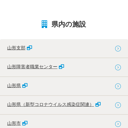
県内の施設
山形支部
山形障害者職業センター
山形県
山形県（新型コロナウイルス感染症関連）
山形市