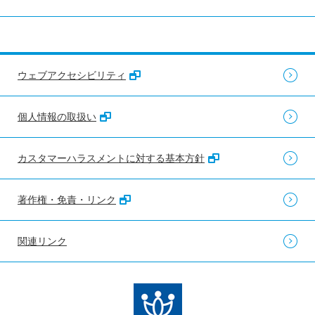
ウェブアクセシビリティ
個人情報の取扱い
カスタマーハラスメントに対する基本方針
著作権・免責・リンク
関連リンク