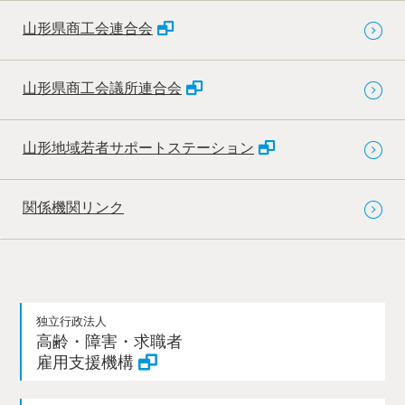
山形県商工会連合会
山形県商工会議所連合会
山形地域若者サポートステーション
関係機関リンク
独立行政法人
高齢・障害・求職者
雇用支援機構