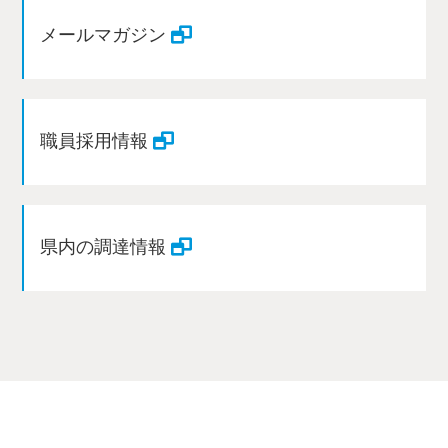
メールマガジン
職員採用情報
県内の調達情報