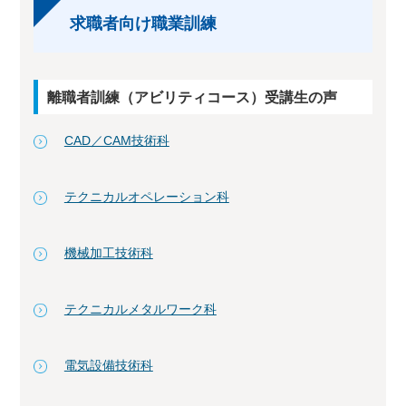
求職者向け職業訓練
離職者訓練（アビリティコース）受講生の声
CAD／CAM技術科
テクニカルオペレーション科
機械加工技術科
テクニカルメタルワーク科
電気設備技術科