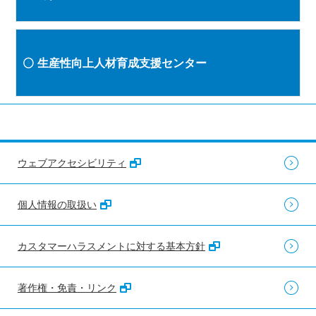
生産性向上人材育成支援センター
ウェブアクセシビリティ
個人情報の取扱い
カスタマーハラスメントに対する基本方針
著作権・免責・リンク