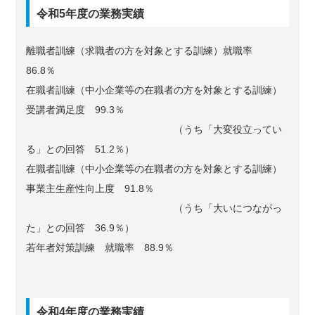
令和5年度の業務実績
離職者訓練（求職者の方を対象とする訓練）就職率
86.8％
在職者訓練（中小企業等の在職者の方を対象とする訓練）
受講者満足度 99.3％
（うち「大変役立ってい
る」との回答 51.2％）
在職者訓練（中小企業等の在職者の方を対象とする訓練）
事業主生産性向上度 91.8％
（うち「大いにつながっ
た」との回答 36.9％）
若年者対策訓練 就職率 88.9％
令和4年度の業務実績