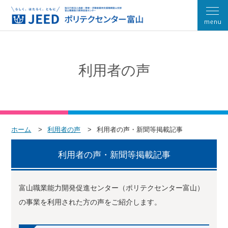
利用者の声
ホーム
利用者の声
利用者の声・新聞等掲載記事
利用者の声・新聞等掲載記事
富山職業能力開発促進センター（ポリテクセンター富山）
の事業を利用された方の声をご紹介します。