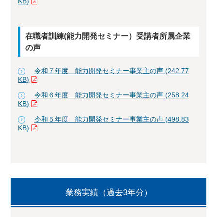
KB)
在職者訓練(能力開発セミナー）受講者所属企業
の声
令和７年度 能力開発セミナー事業主の声 (242.77
KB)
令和６年度 能力開発セミナー事業主の声 (258.24
KB)
令和５年度 能力開発セミナー事業主の声 (498.83
KB)
業務実績（過去3年分）