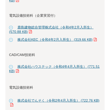
KB)
電気設備技術科（企業実習付）
鹿島建物総合管理株式会社（令和4年2月入所生）
(570.88 KB)
株式会社KEC（令和4年2月入所生） (319.66 KB)
CAD/CAM技術科
株式会社ハウステック（令和4年4月入所生） (771.51
KB)
電気設備技術科
株式会社でんそく（令和2年4月入所生） (722.76 KB)