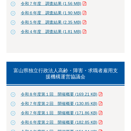
令和７年度 調査結果 (1.56 MB)
令和６年度 調査結果 (1.90 MB)
令和５年度 調査結果 (2.35 MB)
令和４年度 調査結果 (1.81 MB)
富山県独立行政法人高齢・障害・求職者雇用支
援機構運営協議会
令和８年度第１回 開催概要 (169.21 KB)
令和７年度第２回 開催概要 (130.85 KB)
令和７年度第１回 開催概要 (171.86 KB)
令和６年度第２回 開催概要 (182.85 KB)