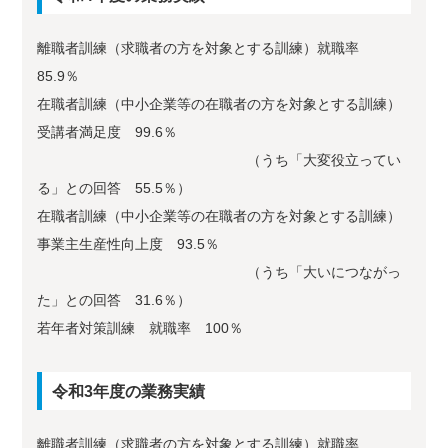
離職者訓練（求職者の方を対象とする訓練）就職率
85.9％
在職者訓練（中小企業等の在職者の方を対象とする訓練）
受講者満足度 99.6％
（うち「大変役立ってい
る」との回答 55.5％）
在職者訓練（中小企業等の在職者の方を対象とする訓練）
事業主生産性向上度 93.5％
（うち「大いにつながっ
た」との回答 31.6％）
若年者対策訓練 就職率 100％
令和3年度の業務実績
離職者訓練（求職者の方を対象とする訓練）就職率