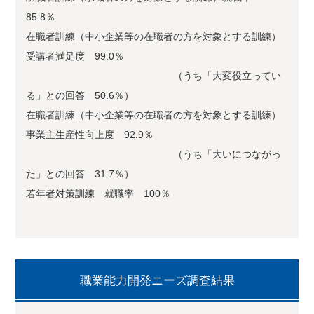
85.8％
在職者訓練（中小企業等の在職者の方を対象とする訓練）
受講者満足度 99.0％
（うち「大変役立ってい
る」との回答 50.6％）
在職者訓練（中小企業等の在職者の方を対象とする訓練）
事業主生産性向上度 92.9％
（うち「大いにつながっ
た」との回答 31.7％）
若年者対策訓練 就職率 100％
職業能力開発ニーズ調査結果