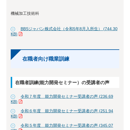
機械加工技術科
BBSジャパン株式会社（令和5年8月入所生） (744.30
KB)
在職者向け職業訓練
在職者訓練(能力開発セミナー）の受講者の声
令和７年度 能力開発セミナー受講者の声 (236.69
KB)
令和６年度 能力開発セミナー受講者の声 (251.94
KB)
令和５年度 能力開発セミナー受講者の声 (345.07