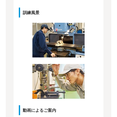
訓練風景
動画によるご案内