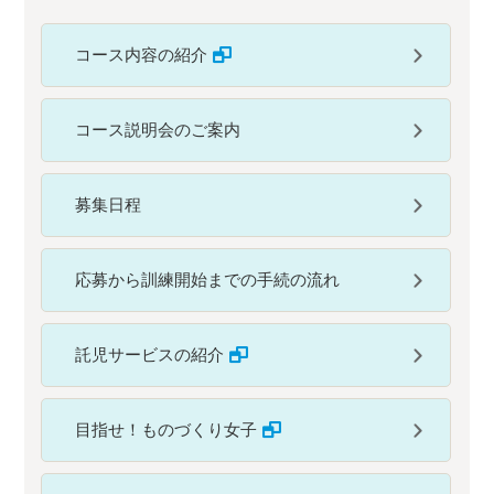
コース内容の紹介
コース説明会のご案内
募集日程
応募から訓練開始までの手続の流れ
託児サービスの紹介
目指せ！ものづくり女子