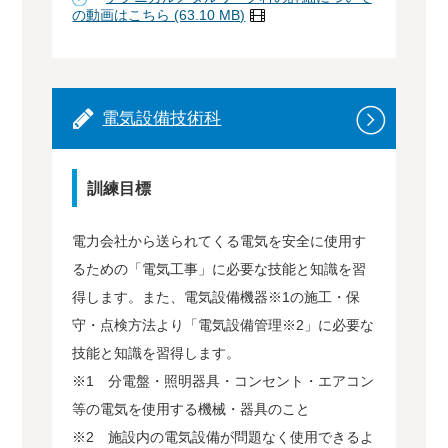
の動画はこちら (63.10 MB)
電気設備技術科
訓練目標
電力会社から送られてくる電気を安全に使用す
るための「電気工事」に必要な技能と知識を習
得します。また、電気設備機器※1の施工・保
守・点検方法より「電気設備管理※2」に必要な
技能と知識を習得します。
※1 分電盤・照明器具・コンセント・エアコン
等の電気を使用する機械・器具のこと
※2 施設内の電気設備が問題なく使用できるよ