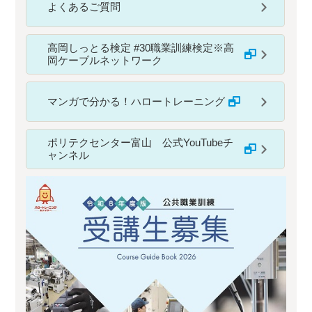
よくあるご質問
高岡しっとる検定 #30職業訓練検定※高
岡ケーブルネットワーク
マンガで分かる！ハロートレーニング
ポリテクセンター富山 公式YouTubeチ
ャンネル