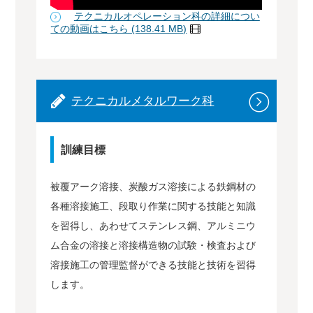
テクニカルオペレーション科の詳細につい
ての動画はこちら (138.41 MB)
テクニカルメタルワーク科
訓練目標
被覆アーク溶接、炭酸ガス溶接による鉄鋼材の
各種溶接施工、段取り作業に関する技能と知識
を習得し、あわせてステンレス鋼、アルミニウ
ム合金の溶接と溶接構造物の試験・検査および
溶接施工の管理監督ができる技能と技術を習得
します。