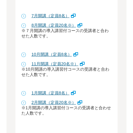
7月開講（定員8名）
8月開講（定員20名※）
※７月開講の導入講習付コースの受講者と合わ
せた人数です。
10月開講（定員8名）
11月開講（定員20名※）
※10月開講の導入講習付コースの受講者と合わ
せた人数です。
1月開講（定員8名）
2月開講（定員20名※）
※1月開講の導入講習付コースの受講者と合わせ
た人数です。