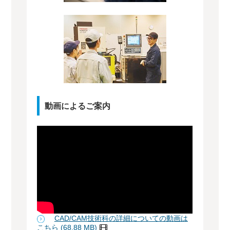
動画によるご案内
CAD/CAM技術科の詳細についての動画は
こちら (68.88 MB)