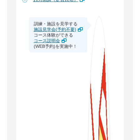
訓練・施設を見学する
施設見学会(予約不要)
コース体験ができる
コース説明会
(WEB予約)を実施中！