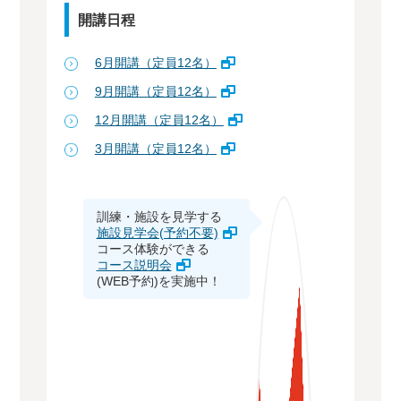
開講日程
6月開講（定員12名）
9月開講（定員12名）
12月開講（定員12名）
3月開講（定員12名）
訓練・施設を見学する
施設見学会(予約不要)
コース体験ができる
コース説明会
(WEB予約)を実施中！