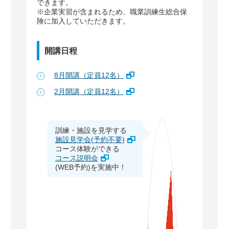
できます。
※企業実習が含まれるため、職業訓練生総合保
険に加入していただきます。
開講日程
8月開講（定員12名）
2月開講（定員12名）
訓練・施設を見学する
施設見学会(予約不要)
コース体験ができる
コース説明会
(WEB予約)を実施中！