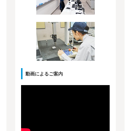
動画によるご案内