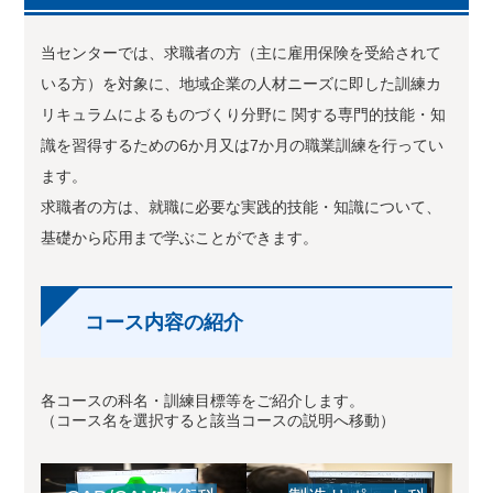
当センターでは、求職者の方（主に雇用保険を受給されて
いる方）を対象に、地域企業の人材ニーズに即した訓練カ
リキュラムによるものづくり分野に 関する専門的技能・知
識を習得するための6か月又は7か月の職業訓練を行ってい
ます。
求職者の方は、就職に必要な実践的技能・知識について、
基礎から応用まで学ぶことができます。
コース内容の紹介
各コースの科名・訓練目標等をご紹介します。
（コース名を選択すると該当コースの説明へ移動）