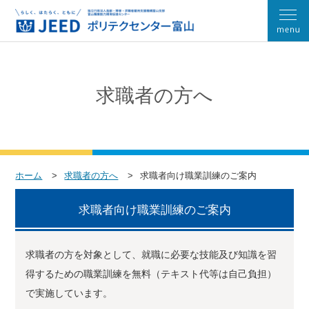
求職者の方へ
ホーム
求職者の方へ
求職者向け職業訓練のご案内
求職者向け職業訓練のご案内
求職者の方を対象として、就職に必要な技能及び知識を習
得するための職業訓練を無料（テキスト代等は自己負担）
で実施しています。