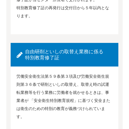
特別教育修了証の再発行は交付日から５年以内とな
ります。
自由研削といしの取替え業務に係る
特別教育修了証
労働安全衛生法第５９条第３項及び労働安全衛生規
則第３６条で研削といしの取替え、取替え時の試運
転業務等を行う業務に労働者を就かせるときは、事
業者が 「安全衛生特別教育規程」に基づく安全また
は衛生のための特別の教育が義務づけられていま
す。