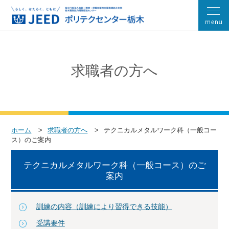
求職者の方へ
ホーム
求職者の方へ
テクニカルメタルワーク科（一般コー
ス）のご案内
テクニカルメタルワーク科（一般コース）のご
案内
訓練の内容（訓練により習得できる技能）
受講要件