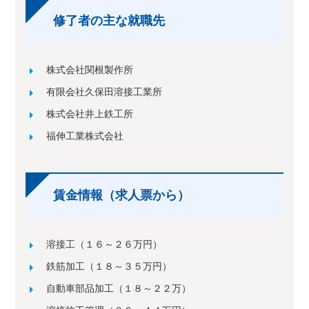
修了者の主な就職先
株式会社関根製作所
有限会社久保田溶接工業所
株式会社井上鉄工所
福伸工業株式会社
賃金情報（求人票から）
溶接工（１６～２６万円）
鉄筋加工（１８～３５万円）
自動車部品加工（１８～２２万）