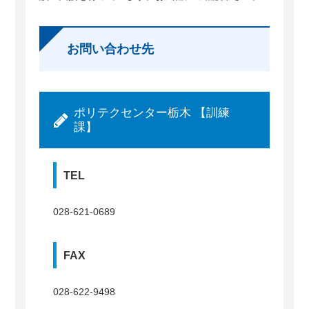
お問い合わせ先
ポリテクセンター栃木 【訓練
課】
TEL
028-621-0689
FAX
028-622-9498