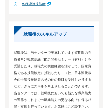
各種溶接技能者
就職後のスキルアップ
就職後は、当センターで実施しています短期間の在
職者向け職業訓練（能力開発セミナー（有料））を
受講したり、就職先の実務経験を活かして、国家資
格である技能検定に挑戦したり、（社）日本溶接教
会の手溶接技能者のその他の種目を受験したりする
など、さらにスキルを向上させることができます。
当センターでは、就職後においても新たな職業能力
の習得やこれまでの職業能力の更なる向上に係る相
談・支援を行っています。お気軽にご相談下さい。